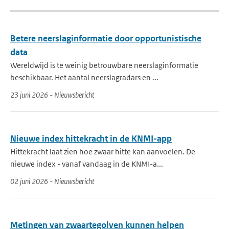
Betere neerslaginformatie door opportunistische
data
Wereldwijd is te weinig betrouwbare neerslaginformatie
beschikbaar. Het aantal neerslagradars en ...
23 juni 2026 - Nieuwsbericht
Nieuwe index hittekracht in de KNMI-app
Hittekracht laat zien hoe zwaar hitte kan aanvoelen. De
nieuwe index - vanaf vandaag in de KNMI-a...
02 juni 2026 - Nieuwsbericht
Metingen van zwaartegolven kunnen helpen