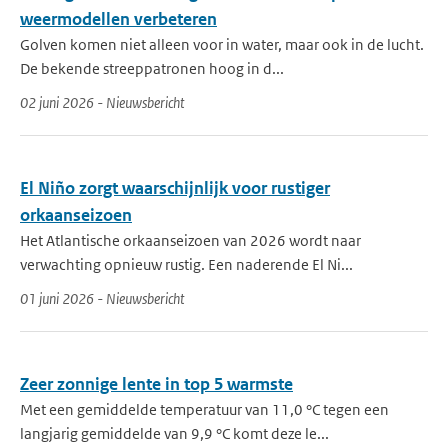
weermodellen verbeteren
Golven komen niet alleen voor in water, maar ook in de lucht.
De bekende streeppatronen hoog in d...
02 juni 2026 - Nieuwsbericht
El Niño zorgt waarschijnlijk voor rustiger
orkaanseizoen
Het Atlantische orkaanseizoen van 2026 wordt naar
verwachting opnieuw rustig. Een naderende El Ni...
01 juni 2026 - Nieuwsbericht
Zeer zonnige lente in top 5 warmste
Met een gemiddelde temperatuur van 11,0 °C tegen een
langjarig gemiddelde van 9,9 °C komt deze le...