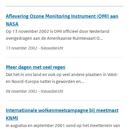
Aflevering Ozone Monitoring Instrument (OMI) aan
NASA
Op 13 november 2002 is OMI officieel door Nederland
overgedragen aan de Amerikaanse Ruimtevaart O...
13 november 2002 - Nieuwsbericht
Meer dagen met veel regen
Dat het in ons land en ook op veel andere plaatsen in West-
en Noord-Europa natter is geworden en...
08 november 2002 - Nieuwsbericht
Internationale wolkenmeetcampagne bij meetmast
KNMI
In augustus en september 2001 vond op het meetterrein van