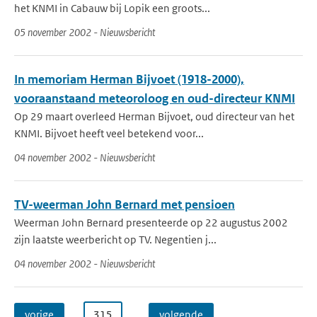
het KNMI in Cabauw bij Lopik een groots...
05 november 2002 - Nieuwsbericht
In memoriam Herman Bijvoet (1918-2000),
vooraanstaand meteoroloog en oud-directeur KNMI
Op 29 maart overleed Herman Bijvoet, oud directeur van het
KNMI. Bijvoet heeft veel betekend voor...
04 november 2002 - Nieuwsbericht
TV-weerman John Bernard met pensioen
Weerman John Bernard presenteerde op 22 augustus 2002
zijn laatste weerbericht op TV. Negentien j...
04 november 2002 - Nieuwsbericht
vorige
…
315
…
volgende