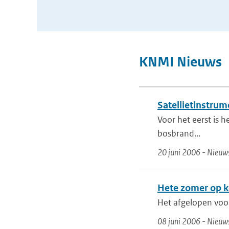
KNMI Nieuws
Satellietinstru
Voor het eerst is 
bosbrand...
20 juni 2006 - Nieuw
Hete zomer op k
Het afgelopen voor
08 juni 2006 - Nieuw