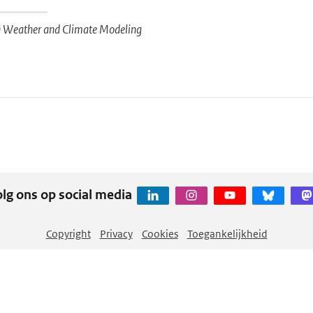
Weather and Climate Modeling
lg ons op social media
Copyright
Privacy
Cookies
Toegankelijkheid