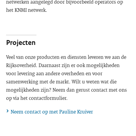
netwerken aangelegd door bijvoorbeeld operators op
het KNMI netwerk.
Projecten
Veel van onze producten en diensten leveren we aan de
Rijksoverheid. Daarnaast zijn er ook mogelijkheden
voor levering aan andere overheden en voor
samenwerking met de markt. Wilt u weten wat die
mogelijkheden zijn? Neem dan gerust contact met ons
op via het contactformulier.
Neem contact op met Pauline Kruiver