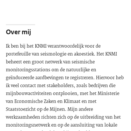
Over mij
Ik ben bij het KNMI verantwoordelijk voor de
portefeuille van seismologie en akoestiek. Het KNMI
beheert een groot netwerk van seismische
monitoringsstations om de natuurlijke en
geïnduceerde aardbevingen te registreren. Hiervoor heb
ik veel contact met stakeholders, zoals bedrijven die
mijnbouwactiviteiten ontplooien, met het Ministerie
van Economische Zaken en Klimaat en met
Staatstoezicht op de Mijnen. Mijn andere
werkzaamheden richten zich op de uitbreiding van het
monitoringsnetwerk en op de aansluiting van lokale