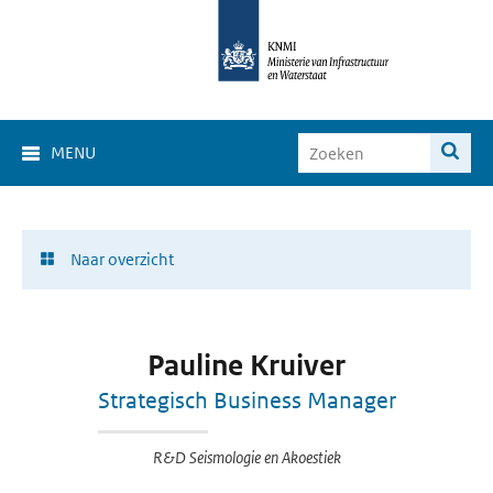
MENU
Naar overzicht
Pauline Kruiver
Strategisch Business Manager
R&D Seismologie en Akoestiek