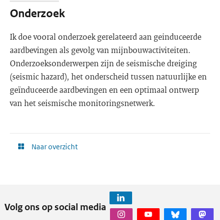
Onderzoek
Ik doe vooral onderzoek gerelateerd aan geinduceerde
aardbevingen als gevolg van mijnbouwactiviteiten.
Onderzoeksonderwerpen zijn de seismische dreiging
(seismic hazard), het onderscheid tussen natuurlijke en
geïnduceerde aardbevingen en een optimaal ontwerp
van het seismische monitoringsnetwerk.
Naar overzicht
Volg ons op social media