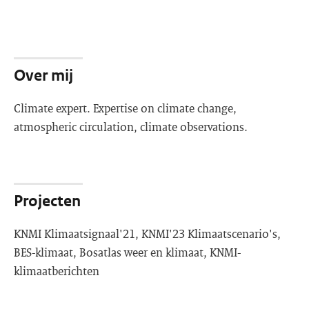
Over mij
Climate expert. Expertise on climate change,
atmospheric circulation, climate observations.
Projecten
KNMI Klimaatsignaal'21, KNMI'23 Klimaatscenario's,
BES-klimaat, Bosatlas weer en klimaat, KNMI-
klimaatberichten