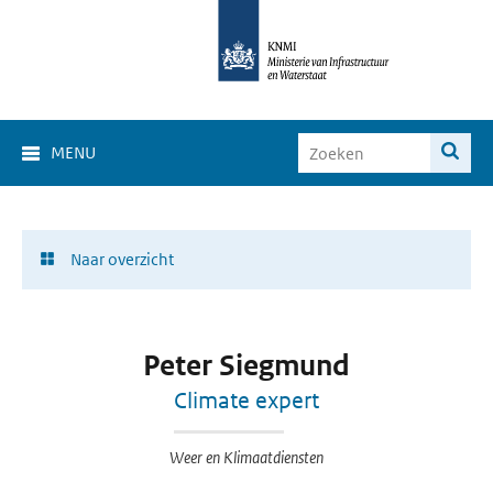
MENU
Naar overzicht
Peter Siegmund
Climate expert
Weer en Klimaatdiensten