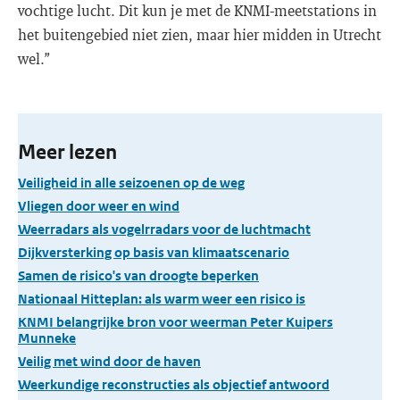
vochtige lucht. Dit kun je met de KNMI-meetstations in
het buitengebied niet zien, maar hier midden in Utrecht
wel.”
Meer lezen
Veiligheid in alle seizoenen op de weg
Vliegen door weer en wind
Weerradars als vogelrradars voor de luchtmacht
Dijkversterking op basis van klimaatscenario
Samen de risico's van droogte beperken
Nationaal Hitteplan: als warm weer een risico is
KNMI belangrijke bron voor weerman Peter Kuipers
Munneke
Veilig met wind door de haven
Weerkundige reconstructies als objectief antwoord