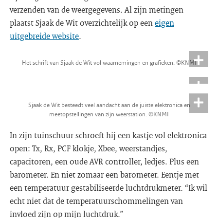
verzenden van de weergegevens. Al zijn metingen
plaatst Sjaak de Wit overzichtelijk op een
eigen
uitgebreide website
.
Het schrift van Sjaak de Wit vol waarnemingen en grafieken. ©KNMI
Sjaak de Wit besteedt veel aandacht aan de juiste elektronica en
meetopstellingen van zijn weerstation. ©KNMI
In zijn tuinschuur schroeft hij een kastje vol elektronica
open: Tx, Rx, PCF klokje, Xbee, weerstandjes,
capacitoren, een oude AVR controller, ledjes. Plus een
barometer. En niet zomaar een barometer. Eentje met
een temperatuur gestabiliseerde luchtdrukmeter. “Ik wil
echt niet dat de temperatuurschommelingen van
invloed zijn op mijn luchtdruk.”