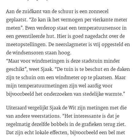
Aan de zuidkant van de schuur is een zonnecel
geplaatst. “Zo kan ik het vermogen per vierkante meter
meten”. Even verderop staat een temperatuursensor in
een geventileerde hut. Hier is goed nagedacht over de
meetopstellingen. De neerslagmeter is vrij opgesteld en
de windsensoren staan hoog.
“Maar voor windmetingen is deze stadstuin minder
geschikt”, weet Sjaak. “De tuin is te beschut en de daken
zijn te schuin om een windmeter op te plaatsen. Maar
mijn temperatuurmetingen zijn wel aardig voor
bijvoorbeeld het onderzoeken van stedelijke warmte.”
Uiteraard vergelijkt Sjaak de Wit zijn metingen met die
van andere weerstations. “Het interessante is dat je
regelmatig dezelfde bobbels in de grafieken terug ziet.
Dat zijn echt lokale effecten, bijvoorbeeld een bel met