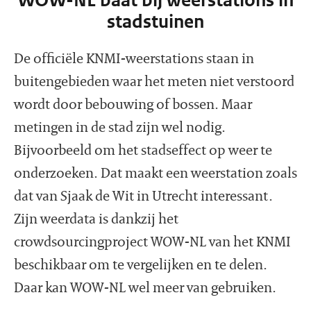
WOW-NL baat bij weerstations in
stadstuinen
De officiële KNMI-weerstations staan in
buitengebieden waar het meten niet verstoord
wordt door bebouwing of bossen. Maar
metingen in de stad zijn wel nodig.
Bijvoorbeeld om het stadseffect op weer te
onderzoeken. Dat maakt een weerstation zoals
dat van Sjaak de Wit in Utrecht interessant.
Zijn weerdata is dankzij het
crowdsourcingproject WOW-NL van het KNMI
beschikbaar om te vergelijken en te delen.
Daar kan WOW-NL wel meer van gebruiken.