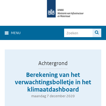
MENU
Achtergrond
Berekening van het
verwachtingsbolletje in het
klimaatdashboard
maandag 7 december 2020