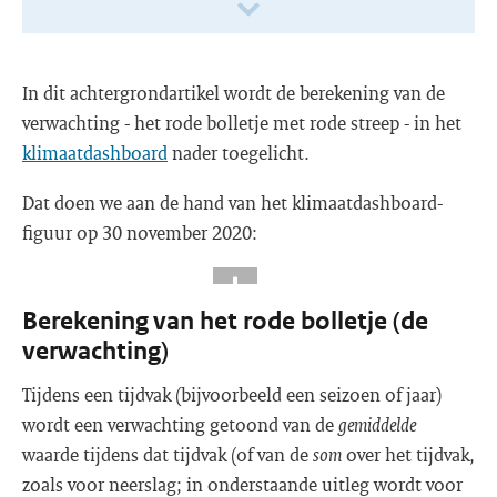
In dit achtergrondartikel wordt de berekening van de
verwachting - het rode bolletje met rode streep - in het
klimaatdashboard
nader toegelicht.
Dat doen we aan de hand van het klimaatdashboard-
figuur op 30 november 2020:
Berekening van het rode bolletje (de
verwachting)
Tijdens een tijdvak (bijvoorbeeld een seizoen of jaar)
wordt een verwachting getoond van de
gemiddelde
waarde tijdens dat tijdvak (of van de
som
over het tijdvak,
zoals voor neerslag; in onderstaande uitleg wordt voor