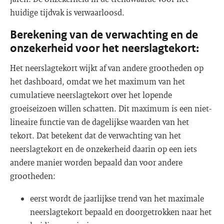
huidige tijdvak is verwaarloosd.
Berekening van de verwachting en de
onzekerheid voor het neerslagtekort:
Het neerslagtekort wijkt af van andere grootheden op
het dashboard, omdat we het maximum van het
cumulatieve neerslagtekort over het lopende
groeiseizoen willen schatten. Dit maximum is een niet-
lineaire functie van de dagelijkse waarden van het
tekort. Dat betekent dat de verwachting van het
neerslagtekort en de onzekerheid daarin op een iets
andere manier worden bepaald dan voor andere
grootheden:
eerst wordt de jaarlijkse trend van het maximale
neerslagtekort bepaald en doorgetrokken naar het