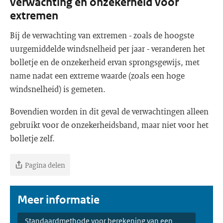
verwachting en onzekerheid voor
extremen
Bij de verwachting van extremen - zoals de hoogste
uurgemiddelde windsnelheid per jaar - veranderen het
bolletje en de onzekerheid ervan sprongsgewijs, met
name nadat een extreme waarde (zoals een hoge
windsnelheid) is gemeten.
Bovendien worden in dit geval de verwachtingen alleen
gebruikt voor de onzekerheidsband, maar niet voor het
bolletje zelf.
Pagina delen
Meer informatie
Standaardmethode voor berekening van een