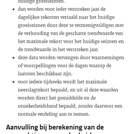
huidige groeiseizoen.
dan worden voor ieder verstreken jaar de
dagelijkse tekorten vertaald naar het huidige
groeiseizoen door deze te vermenigvuldigen met
de verhouding van de geschatte trendwaarde van
het maximale tekort voor het huidige seizoen en
de trendwaarde in het verstreken jaar.
deze data worden vervangen door waarnemingen
of voorspellingen voor de dagen waarop de
laatsten beschikbaar zijn.
voor iedere tijdreeks wordt het maximale
neerslagtekort bepaald, en uit al deze waarden
worden direct het gemiddelde en de
onzekerheidsband bepaald, zonder daarvoor een
normale verdeling aan te nemen.
Aanvulling bij berekening van de