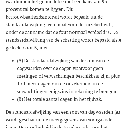
waarbinnen het gemiddelde met een kans van 95
procent zal komen te liggen. Dit
betrouwbaarheidsinterval wordt bepaald uit de
standaardafwijking (een maat voor de onzekerheid),
onder de aanname dat de fout normaal verdeeld is. De
standaardafwijking van de schatting wordt bepaald als A
gedeeld door B, met:
(A) De standaardafwijking van de som van de
dagwaarden over de dagen waarvoor geen
metingen of verwachtingen beschikbaar zijn, plus
1 of meer dagen om de onzekerheid in de
verwachtingen enigszins in rekening te brengen.
(B) Het totale aantal dagen in het tijdvak.
De standaardafwijking van een som van dagwaarden (A)
wordt geschat uit de meetgegevens van voorgaande
jaren. De onzekerheid in de trendwaarde voor het