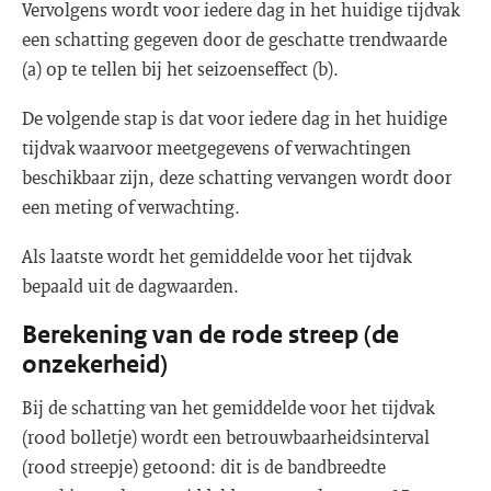
Vervolgens wordt voor iedere dag in het huidige tijdvak
een schatting gegeven door de geschatte trendwaarde
(a) op te tellen bij het seizoenseffect (b).
De volgende stap is dat voor iedere dag in het huidige
tijdvak waarvoor meetgegevens of verwachtingen
beschikbaar zijn, deze schatting vervangen wordt door
een meting of verwachting.
Als laatste wordt het gemiddelde voor het tijdvak
bepaald uit de dagwaarden.
Berekening van de rode streep (de
onzekerheid)
Bij de schatting van het gemiddelde voor het tijdvak
(rood bolletje) wordt een betrouwbaarheidsinterval
(rood streepje) getoond: dit is de bandbreedte