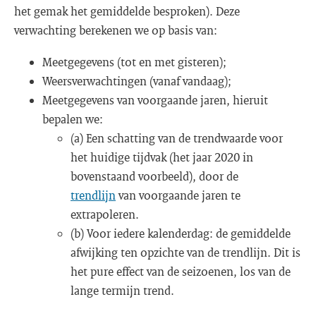
het gemak het gemiddelde besproken). Deze
verwachting berekenen we op basis van:
Meetgegevens (tot en met gisteren);
Weersverwachtingen (vanaf vandaag);
Meetgegevens van voorgaande jaren, hieruit
bepalen we:
(a) Een schatting van de trendwaarde voor
het huidige tijdvak (het jaar 2020 in
bovenstaand voorbeeld), door de
trendlijn
van voorgaande jaren te
extrapoleren.
(b) Voor iedere kalenderdag: de gemiddelde
afwijking ten opzichte van de trendlijn. Dit is
het pure effect van de seizoenen, los van de
lange termijn trend.