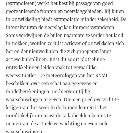
(extrapoleren) werkt het best bij passage van goed
georganiseerde fronten en neerslaggebieden. Bij buien
in ontwikkeling biedt extrapolatie minder zekerheid. De
intensiteit van de neerslag kan immers veranderen.
Soms verdwijnen de buien naarmate ze verder het land
in trekken, worden ze juist actiever of ontwikkelen zich
her en der nieuwe buien die zich groeperen langs
actieve buienlijnen. Juist dit soort plotselinge
ontwikkelingen leiden vaak tot gevaarlijke
weerssituaties. De meteorologen van het KNMI
beschikken over een schat aan gegevens en
modelberekeningen om hiervoor tijdig
waarschuwingen te geven. Om een goed overzicht te
krijgen van het weer in de komende uren is het
noodzakelijk om naast de radarbeelden kennis te
nemen van de actuele verwachting en eventuele
waarschuwingen.