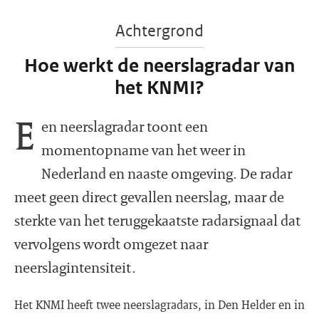
Achtergrond
Hoe werkt de neerslagradar van
het KNMI?
E
en neerslagradar toont een
momentopname van het weer in
Nederland en naaste omgeving. De radar
meet geen direct gevallen neerslag, maar de
sterkte van het teruggekaatste radarsignaal dat
vervolgens wordt omgezet naar
neerslagintensiteit.
Het KNMI heeft twee neerslagradars, in Den Helder en in