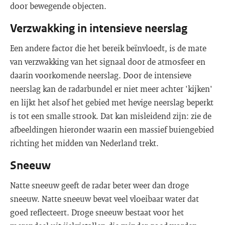
door bewegende objecten.
Verzwakking in intensieve neerslag
Een andere factor die het bereik beïnvloedt, is de mate
van verzwakking van het signaal door de atmosfeer en
daarin voorkomende neerslag. Door de intensieve
neerslag kan de radarbundel er niet meer achter 'kijken'
en lijkt het alsof het gebied met hevige neerslag beperkt
is tot een smalle strook. Dat kan misleidend zijn: zie de
afbeeldingen hieronder waarin een massief buiengebied
richting het midden van Nederland trekt.
Sneeuw
Natte sneeuw geeft de radar beter weer dan droge
sneeuw. Natte sneeuw bevat veel vloeibaar water dat
goed reflecteert. Droge sneeuw bestaat voor het