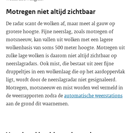
Motregen niet altijd zichtbaar
De radar scant de wolken af, maar meet al gauw op
grotere hoogte. Fijne neerslag, zoals motregen of
motsneeuw, kan vallen uit wolken met een lagere
wolkenbasis van soms 500 meter hoogte. Motregen uit
zulke lage wolken is daarom niet altijd zichtbaar op
neerslagradars. Ook mist, die bestaat uit zeer fijne
druppeltjes in een wolkenlaag die op het aardoppervlak
ligt, wordt door de neerslagradar niet gesignaleerd.
Motregen, motsneeuw en mist worden wel vermeld in
de weerrapporten zodra de
automatische weerstations
aan de grond dit waarnemen.