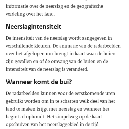
informatie over de neerslag en de geografische
verdeling over het land.
Neerslagintensiteit
De intensiteit van de neerslag wordt aangegeven in
verschillende kleuren. De animatie van de radarbeelden
over het afgelopen uur brengt in kaart waar de buien
zijn gevallen en of de omvang van de buien en de
intensiteit van de neerslag is veranderd.
Wanneer komt de bui?
De radarbeelden kunnen voor de eerstkomende uren
gebruikt worden om in te schatten welk deel van het
land te maken krijgt met neerslag en wanneer het
begint of ophoudt. Het simpelweg op de kaart
opschuiven van het neerslaggebied in de tijd