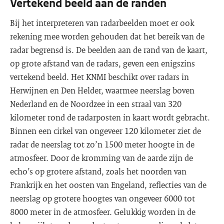
Vertekend beeld aan de randen
Bij het interpreteren van radarbeelden moet er ook
rekening mee worden gehouden dat het bereik van de
radar begrensd is. De beelden aan de rand van de kaart,
op grote afstand van de radars, geven een enigszins
vertekend beeld. Het KNMI beschikt over radars in
Herwijnen en Den Helder, waarmee neerslag boven
Nederland en de Noordzee in een straal van 320
kilometer rond de radarposten in kaart wordt gebracht.
Binnen een cirkel van ongeveer 120 kilometer ziet de
radar de neerslag tot zo’n 1500 meter hoogte in de
atmosfeer. Door de kromming van de aarde zijn de
echo’s op grotere afstand, zoals het noorden van
Frankrijk en het oosten van Engeland, reflecties van de
neerslag op grotere hoogtes van ongeveer 6000 tot
8000 meter in de atmosfeer. Gelukkig worden in de