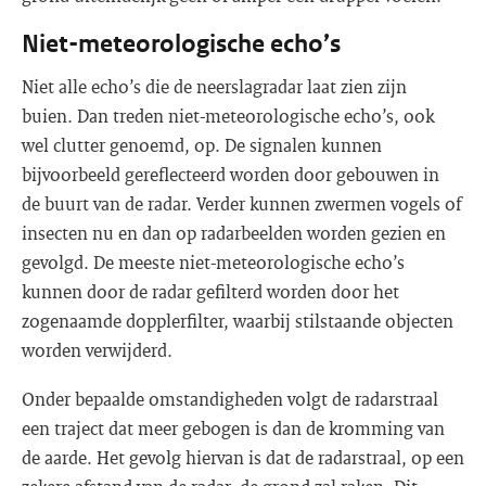
Niet-meteorologische echo’s
Niet alle echo’s die de neerslagradar laat zien zijn
buien. Dan treden niet-meteorologische echo’s, ook
wel clutter genoemd, op. De signalen kunnen
bijvoorbeeld gereflecteerd worden door gebouwen in
de buurt van de radar. Verder kunnen zwermen vogels of
insecten nu en dan op radarbeelden worden gezien en
gevolgd. De meeste niet-meteorologische echo’s
kunnen door de radar gefilterd worden door het
zogenaamde dopplerfilter, waarbij stilstaande objecten
worden verwijderd.
Onder bepaalde omstandigheden volgt de radarstraal
een traject dat meer gebogen is dan de kromming van
de aarde. Het gevolg hiervan is dat de radarstraal, op een