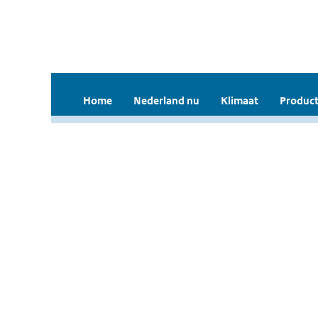
Home
Nederland nu
Klimaat
Product