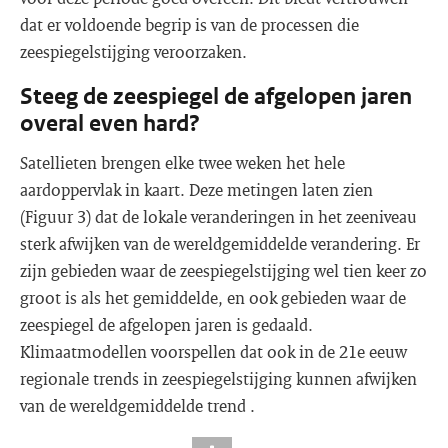
dat er voldoende begrip is van de processen die
zeespiegelstijging veroorzaken.
Steeg de zeespiegel de afgelopen jaren
overal even hard?
Satellieten brengen elke twee weken het hele
aardoppervlak in kaart. Deze metingen laten zien
(Figuur 3) dat de lokale veranderingen in het zeeniveau
sterk afwijken van de wereldgemiddelde verandering. Er
zijn gebieden waar de zeespiegelstijging wel tien keer zo
groot is als het gemiddelde, en ook gebieden waar de
zeespiegel de afgelopen jaren is gedaald.
Klimaatmodellen voorspellen dat ook in de 21e eeuw
regionale trends in zeespiegelstijging kunnen afwijken
van de wereldgemiddelde trend .