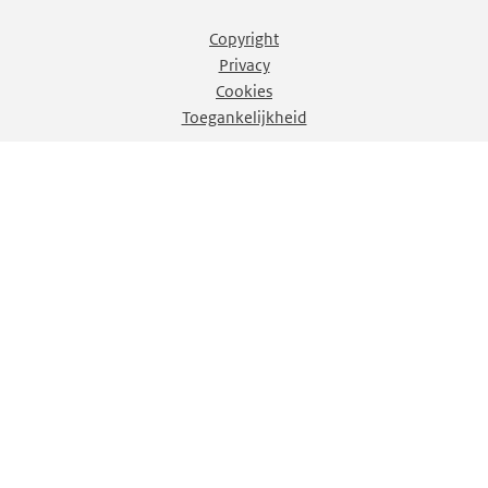
Copyright
Privacy
Cookies
Toegankelijkheid