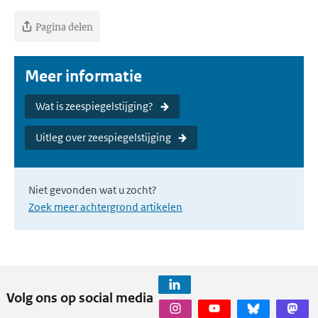
Pagina delen
Meer informatie
Wat is zeespiegelstijging?
Uitleg over zeespiegelstijging
Niet gevonden wat u zocht?
Zoek meer achtergrond artikelen
Volg ons op social media