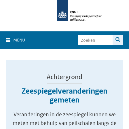
MENU
Achtergrond
Zeespiegelveranderingen
gemeten
Veranderingen in de zeespiegel kunnen we
meten met behulp van peilschalen langs de