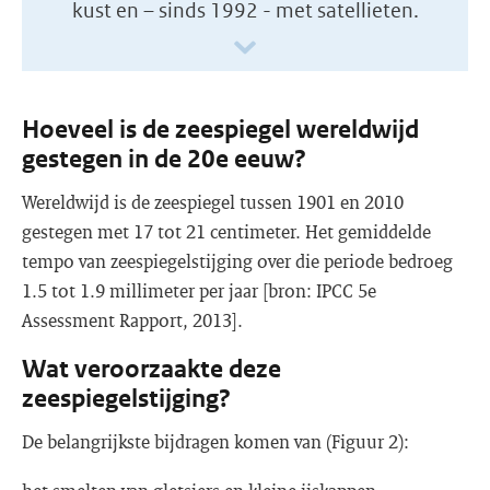
kust en – sinds 1992 - met satellieten.
Hoeveel is de zeespiegel wereldwijd
gestegen in de 20e eeuw?
Wereldwijd is de zeespiegel tussen 1901 en 2010
gestegen met 17 tot 21 centimeter. Het gemiddelde
tempo van zeespiegelstijging over die periode bedroeg
1.5 tot 1.9 millimeter per jaar [bron: IPCC 5e
Assessment Rapport, 2013].
Wat veroorzaakte deze
zeespiegelstijging?
De belangrijkste bijdragen komen van (Figuur 2):