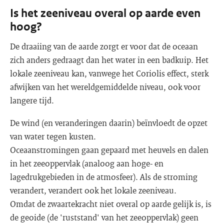
Is het zeeniveau overal op aarde even
hoog?
De draaiing van de aarde zorgt er voor dat de oceaan
zich anders gedraagt dan het water in een badkuip. Het
lokale zeeniveau kan, vanwege het Coriolis effect, sterk
afwijken van het wereldgemiddelde niveau, ook voor
langere tijd.
De wind (en veranderingen daarin) beïnvloedt de opzet
van water tegen kusten.
Oceaanstromingen gaan gepaard met heuvels en dalen
in het zeeoppervlak (analoog aan hoge- en
lagedrukgebieden in de atmosfeer). Als de stroming
verandert, verandert ook het lokale zeeniveau.
Omdat de zwaartekracht niet overal op aarde gelijk is, is
de geoide (de 'ruststand' van het zeeoppervlak) geen