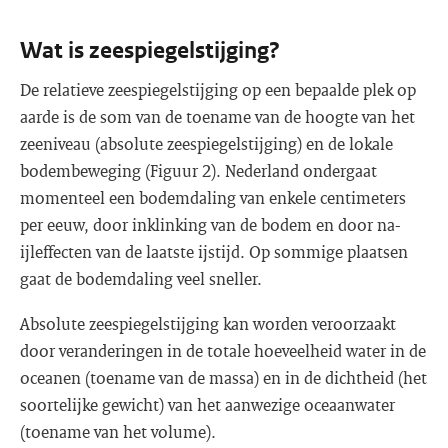
Wat is zeespiegelstijging?
De relatieve zeespiegelstijging op een bepaalde plek op
aarde is de som van de toename van de hoogte van het
zeeniveau (absolute zeespiegelstijging) en de lokale
bodembeweging (Figuur 2). Nederland ondergaat
momenteel een bodemdaling van enkele centimeters
per eeuw, door inklinking van de bodem en door na-
ijleffecten van de laatste ijstijd. Op sommige plaatsen
gaat de bodemdaling veel sneller.
Absolute zeespiegelstijging kan worden veroorzaakt
door veranderingen in de totale hoeveelheid water in de
oceanen (toename van de massa) en in de dichtheid (het
soortelijke gewicht) van het aanwezige oceaanwater
(toename van het volume).