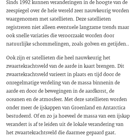
Sinds 1992 kunnen veranderingen in de hoogte van de
zeespiegel over de hele wereld zeer nauwkeurig worden
waargenomen met satellieten. Deze satellieten
registreren niet alleen eventuele langzame trends maar
ook snelle variaties die veroorzaakt worden door
natuurlijke schommelingen, zoals golven en getijden..
Ook zijn er satellieten die heel nauwkeurig het
zwaartekrachtsveld van de aarde in kaart brengen. Dit
zwaartekrachtsveld varieert in plaats en tijd door de
onregelmatige verdeling van de massa binnenin de
aarde en door de bewegingen in de aardkorst, de
oceanen en de atmosfeer. Met deze satellieten worden
onder meer de ijskappen van Groenland en Antarctica
bestudeerd. Of en zo ja hoeveel de massa van een ijskap
verandert is af te leiden uit de lokale verandering van
het zwaartekrachtsveld die daarmee gepaard gaat.