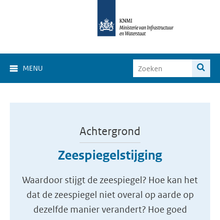
MENU
Achtergrond
Zeespiegelstijging
Waardoor stijgt de zeespiegel? Hoe kan het
dat de zeespiegel niet overal op aarde op
dezelfde manier verandert? Hoe goed