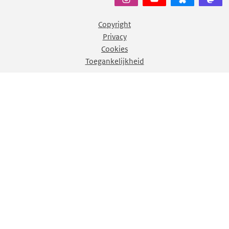
Copyright
Privacy
Cookies
Toegankelijkheid