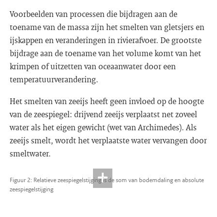
Voorbeelden van processen die bijdragen aan de
toename van de massa zijn het smelten van gletsjers en
ijskappen en veranderingen in rivierafvoer. De grootste
bijdrage aan de toename van het volume komt van het
krimpen of uitzetten van oceaanwater door een
temperatuurverandering.
Het smelten van zeeijs heeft geen invloed op de hoogte
van de zeespiegel: drijvend zeeijs verplaatst net zoveel
water als het eigen gewicht (wet van Archimedes). Als
zeeijs smelt, wordt het verplaatste water vervangen door
smeltwater.
Figuur 2: Relatieve zeespiegelstijging is de som van bodemdaling en absolute
zeespiegelstijging