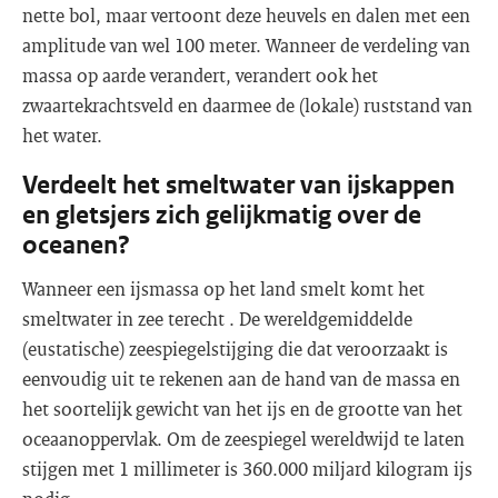
nette bol, maar vertoont deze heuvels en dalen met een
amplitude van wel 100 meter. Wanneer de verdeling van
massa op aarde verandert, verandert ook het
zwaartekrachtsveld en daarmee de (lokale) ruststand van
het water.
Verdeelt het smeltwater van ijskappen
en gletsjers zich gelijkmatig over de
oceanen?
Wanneer een ijsmassa op het land smelt komt het
smeltwater in zee terecht . De wereldgemiddelde
(eustatische) zeespiegelstijging die dat veroorzaakt is
eenvoudig uit te rekenen aan de hand van de massa en
het soortelijk gewicht van het ijs en de grootte van het
oceaanoppervlak. Om de zeespiegel wereldwijd te laten
stijgen met 1 millimeter is 360.000 miljard kilogram ijs