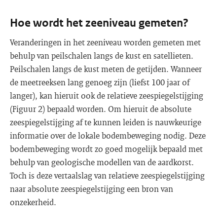
Hoe wordt het zeeniveau gemeten?
Veranderingen in het zeeniveau worden gemeten met
behulp van peilschalen langs de kust en satellieten.
Peilschalen langs de kust meten de getijden. Wanneer
de meetreeksen lang genoeg zijn (liefst 100 jaar of
langer), kan hieruit ook de relatieve zeespiegelstijging
(Figuur 2) bepaald worden. Om hieruit de absolute
zeespiegelstijging af te kunnen leiden is nauwkeurige
informatie over de lokale bodembeweging nodig. Deze
bodembeweging wordt zo goed mogelijk bepaald met
behulp van geologische modellen van de aardkorst.
Toch is deze vertaalslag van relatieve zeespiegelstijging
naar absolute zeespiegelstijging een bron van
onzekerheid.