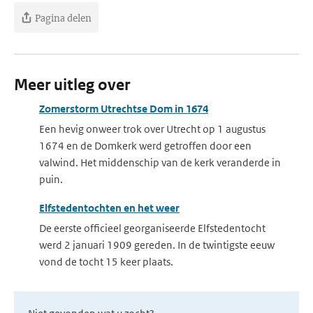
Pagina delen
Meer uitleg over
Zomerstorm Utrechtse Dom in 1674
Een hevig onweer trok over Utrecht op 1 augustus
1674 en de Domkerk werd getroffen door een
valwind. Het middenschip van de kerk veranderde in
puin.
Elfstedentochten en het weer
De eerste officieel georganiseerde Elfstedentocht
werd 2 januari 1909 gereden. In de twintigste eeuw
vond de tocht 15 keer plaats.