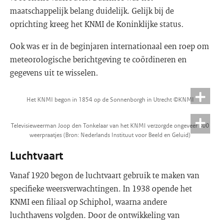
maatschappelijk belang duidelijk. Gelijk bij de
oprichting kreeg het KNMI de Koninklijke status.
Ook was er in de beginjaren internationaal een roep om
meteorologische berichtgeving te coördineren en
gegevens uit te wisselen.
Het KNMI begon in 1854 op de Sonnenborgh in Utrecht ©KNMI
Televisieweerman Joop den Tonkelaar van het KNMI verzorgde ongeveer 800
weerpraatjes (Bron: Nederlands Instituut voor Beeld en Geluid)
Luchtvaart
Vanaf 1920 begon de luchtvaart gebruik te maken van
specifieke weersverwachtingen. In 1938 opende het
KNMI een filiaal op Schiphol, waarna andere
luchthavens volgden. Door de ontwikkeling van