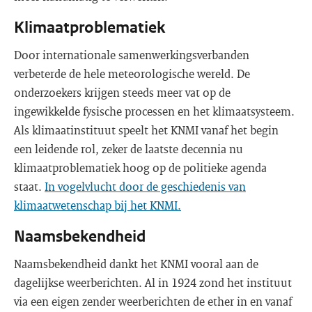
Klimaatproblematiek
Door internationale samenwerkingsverbanden
verbeterde de hele meteorologische wereld. De
onderzoekers krijgen steeds meer vat op de
ingewikkelde fysische processen en het klimaatsysteem.
Als klimaatinstituut speelt het KNMI vanaf het begin
een leidende rol, zeker de laatste decennia nu
klimaatproblematiek hoog op de politieke agenda
staat.
In vogelvlucht door de geschiedenis van
klimaatwetenschap bij het KNMI.
Naamsbekendheid
Naamsbekendheid dankt het KNMI vooral aan de
dagelijkse weerberichten. Al in 1924 zond het instituut
via een eigen zender weerberichten de ether in en vanaf