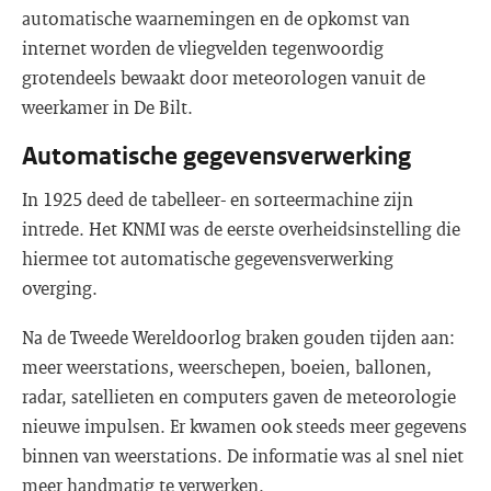
automatische waarnemingen en de opkomst van
internet worden de vliegvelden tegenwoordig
grotendeels bewaakt door meteorologen vanuit de
weerkamer in De Bilt.
Automatische gegevensverwerking
In 1925 deed de tabelleer- en sorteermachine zijn
intrede. Het KNMI was de eerste overheidsinstelling die
hiermee tot automatische gegevensverwerking
overging.
Na de Tweede Wereldoorlog braken gouden tijden aan:
meer weerstations, weerschepen, boeien, ballonen,
radar, satellieten en computers gaven de meteorologie
nieuwe impulsen. Er kwamen ook steeds meer gegevens
binnen van weerstations. De informatie was al snel niet
meer handmatig te verwerken.