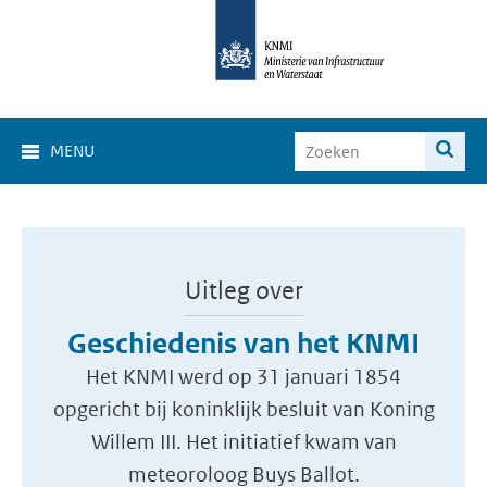
MENU
Uitleg over
Geschiedenis van het KNMI
Het KNMI werd op 31 januari 1854
opgericht bij koninklijk besluit van Koning
Willem III. Het initiatief kwam van
meteoroloog Buys Ballot.