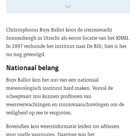
Christophorus Buys Ballot koos de sterrenwacht
Sonnenborgh in Utrecht als eerste locatie van het KNMI.
In 1897 verhuisde het instituut naar De Bilt, hier is het
nu nog gevestigd.
Nationaal belang
Buys Ballot kon het nut van een nationaal
meteorologisch instituut hard maken. Vooral de
scheepvaart zou kunnen profiteren van
weersverwachtingen en stormwaarschuwingen om de
veiligheid op zee te vergroten.
Bovendien kon weersinformatie leiden tot adviezen
voor snelle vaarroutes. Daarmee was het