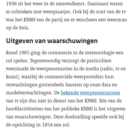
1936 zit het weer in de nieuwsdienst. Daarnaast waren
er rubrieken met weerpraatjes. Ook bij de start van de tv
was het KNMI van de partij en er verscheen een weerman
op de buis.
Uitgeven van waarschuwingen
Rond 1985 ging de commercie in de meteorologie een
rol spelen. Tegenwoordig verzorgt de particuliere
weermarkt de weerpresentaties in de media (radio, tv en
krant), waarbij de commerciële weerproviders hun
verwachtingen grotendeels baseren op onze data en
modelverwachtingen. De
bekende weerpresentatoren
van tv zijn dus niet in dienst van het KNMI. Eén van de
hoofdactiviteiten van het publieke KNMI is het uitgeven
van waarschuwingen. Deze doelstelling speelde ook bij
de oprichting in 1854 een rol.