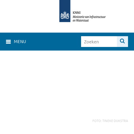
MENU
FOTO: TINEKE DIJKSTRA