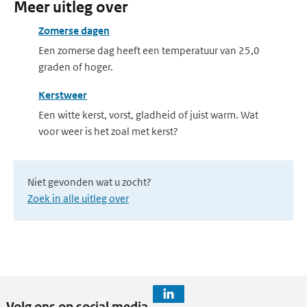
Meer uitleg over
Zomerse dagen
Een zomerse dag heeft een temperatuur van 25,0
graden of hoger.
Kerstweer
Een witte kerst, vorst, gladheid of juist warm. Wat
voor weer is het zoal met kerst?
Niet gevonden wat u zocht?
Zoek in alle uitleg over
Volg ons op social media