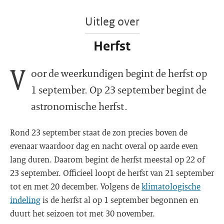
Uitleg over
Herfst
V
oor de weerkundigen begint de herfst op
1 september. Op 23 september begint de
astronomische herfst.
Rond 23 september staat de zon precies boven de
evenaar waardoor dag en nacht overal op aarde even
lang duren. Daarom begint de herfst meestal op 22 of
23 september. Officieel loopt de herfst van 21 september
tot en met 20 december. Volgens de
klimatologische
indeling
is de herfst al op 1 september begonnen en
duurt het seizoen tot met 30 november.