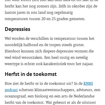
herfst kan het nog zomers zijn. Zelfs in oktober zijn de
laatste jaren in ons land nog regelmatig
temperaturen tussen 20 en 25 graden gemeten.
Depressies
Wel worden de verschillen in temperatuur tussen het
noordelijk halfrond en de tropen steeds groter.
Hierdoor kunnen zich diepere depressies vormen die
veel wind veroorzaken. Een heel rustig en nevelig
weertype is echter ook karakteristiek voor het najaar.
Herfst in de toekomst
Hoe ziet de herfst er in de toekomst uit? In de
KNMI
podcast
schetsen klimaatwetenschappers, adviseurs, een
oceanograaf, een bioloog en een arts de Nederlandse
herfst van de toekomst. Wat gebeurt er als de uitstoot