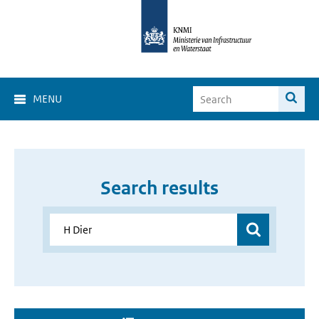
MENU
Search results