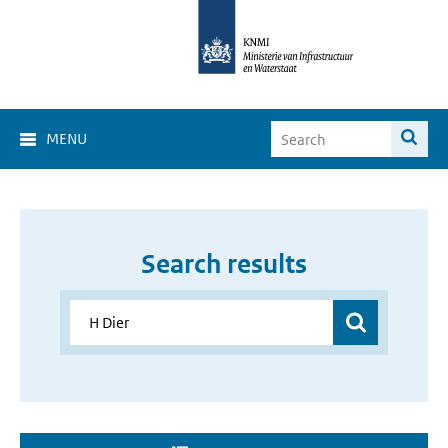
MENU
Search results