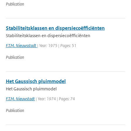
Publication
Stabiliteitsklassen en dispersiecoëfficiënten
Stabiliteitsklassen en dispersiecoëfficiënten
F.T.M. Nieuwsstadt
| Year: 1975 | Pages: 51
Publication
Het Gaussisch pluimmodel
Het Gaussisch pluimmodel
F.T.M. Nieuwstadt
| Year: 1974 | Pages: 74
Publication