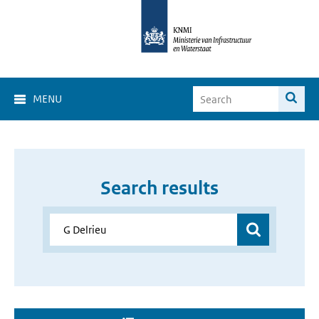
MENU
Search results