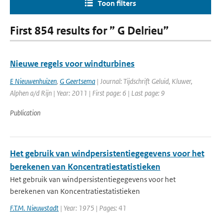
Toon filters
First 854 results for ” G Delrieu”
Nieuwe regels voor windturbines
E Nieuwenhuizen
,
G Geertsema
| Journal: Tijdschrift Geluid, Kluwer,
Alphen a/d Rijn | Year: 2011 | First page: 6 | Last page: 9
Publication
Het gebruik van windpersistentiegegevens voor het
berekenen van Koncentratiestatistieken
Het gebruik van windpersistentiegegevens voor het
berekenen van Koncentratiestatistieken
F.T.M. Nieuwstadt
| Year: 1975 | Pages: 41