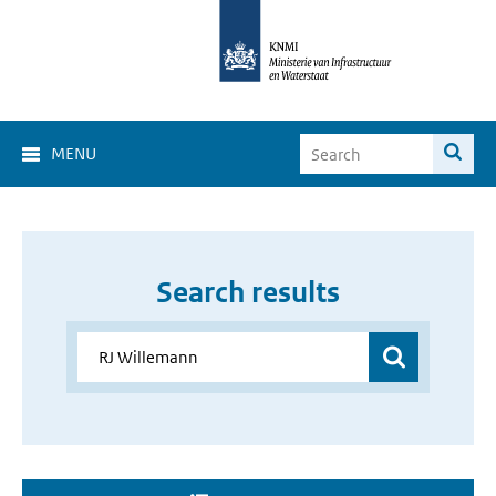
MENU
Search results