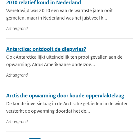
2010 relatief koud in Nederland
Wereldwijd was 2010 een van de warmste jaren ooit
gemeten, maar in Nederland was het juist veel k...
Achtergrond
Antarctica: ontdooit de diepvries?
Ook Antarctica lijkt uiteindelijk ten prooi gevallen aan de
opwarming. Aldus Amerikaanse onderzoe...
Achtergrond
Arctische opwarming door koude oppervlaktelaag
De koude inversielaag in de Arctische gebieden in de winter
versterkt de opwarming doordat het de...
Achtergrond