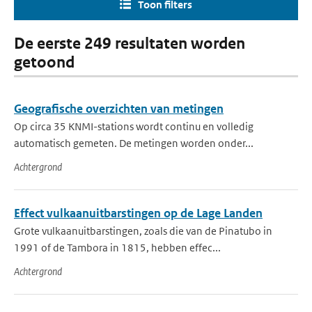
Toon filters
De eerste 249 resultaten worden
getoond
Geografische overzichten van metingen
Op circa 35 KNMI-stations wordt continu en volledig
automatisch gemeten. De metingen worden onder...
Achtergrond
Effect vulkaanuitbarstingen op de Lage Landen
Grote vulkaanuitbarstingen, zoals die van de Pinatubo in
1991 of de Tambora in 1815, hebben effec...
Achtergrond