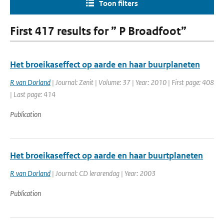
Toon filters
First 417 results for ” P Broadfoot”
Het broeikaseffect op aarde en haar buurplaneten
R van Dorland
| Journal: Zenit | Volume: 37 | Year: 2010 | First page: 408
| Last page: 414
Publication
Het broeikaseffect op aarde en haar buurtplaneten
R van Dorland
| Journal: CD lerarendag | Year: 2003
Publication