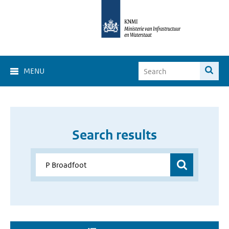
MENU
Search results