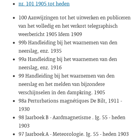
nr. 101 1905 tot heden
100 Aanwijzingen tot het uitwerken en publiceren
van het volledig en het verkort telegraphisch
weerbericht 1905 Idem 1909
99b Handleiding bij het waarnemen van den
neerslag, enz. 1935
99a Handleiding bij het waarnemen van den
neerslag, enz. 1916
99 Handleiding bij het waarnemen van den
neerslag en het melden van bijzondere
verschijnselen in den dampkring. 1905
98a Perturbations magnétiques De Bilt, 1911 -
1930
98 Jaarboek B - Aardmagnetisme . Jg. 55 - heden
1903
97 Jaarboek A - Meteorologie. Jg. 55 - heden 1903