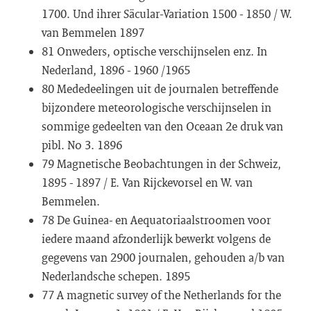
1700. Und ihrer Säcular-Variation 1500 - 1850 / W.
van Bemmelen 1897
81 Onweders, optische verschijnselen enz. In
Nederland, 1896 - 1960 /1965
80 Mededeelingen uit de journalen betreffende
bijzondere meteorologische verschijnselen in
sommige gedeelten van den Oceaan 2e druk van
pibl. No 3. 1896
79 Magnetische Beobachtungen in der Schweiz,
1895 - 1897 / E. Van Rijckevorsel en W. van
Bemmelen.
78 De Guinea- en Aequatoriaalstroomen voor
iedere maand afzonderlijk bewerkt volgens de
gegevens van 2900 journalen, gehouden a/b van
Nederlandsche schepen. 1895
77 A magnetic survey of the Netherlands for the