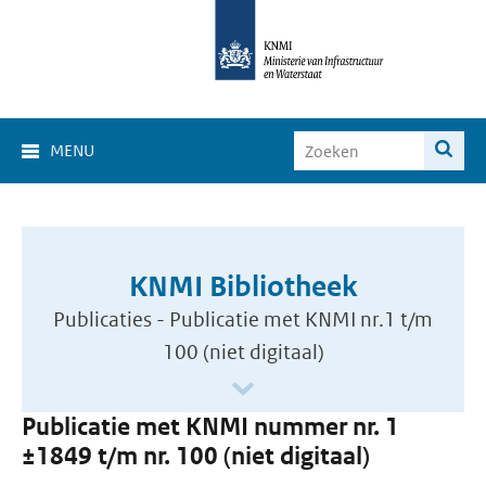
MENU
KNMI Bibliotheek
Publicaties - Publicatie met KNMI nr.1 t/m
100 (niet digitaal)
Publicatie met KNMI nummer nr. 1
±1849 t/m nr. 100 (niet digitaal)