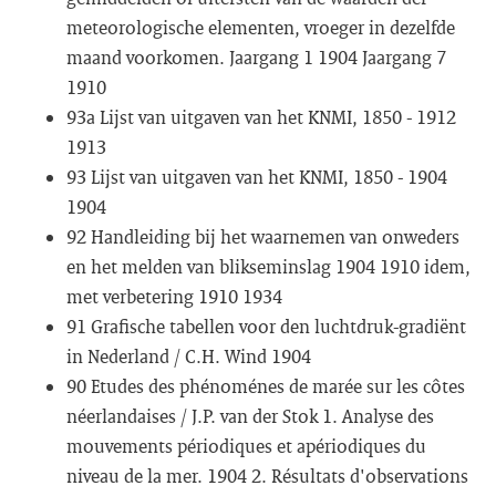
meteorologische elementen, vroeger in dezelfde
maand voorkomen. Jaargang 1 1904 Jaargang 7
1910
93a Lijst van uitgaven van het KNMI, 1850 - 1912
1913
93 Lijst van uitgaven van het KNMI, 1850 - 1904
1904
92 Handleiding bij het waarnemen van onweders
en het melden van blikseminslag 1904 1910 idem,
met verbetering 1910 1934
91 Grafische tabellen voor den luchtdruk-gradiënt
in Nederland / C.H. Wind 1904
90 Etudes des phénoménes de marée sur les côtes
néerlandaises / J.P. van der Stok 1. Analyse des
mouvements périodiques et apériodiques du
niveau de la mer. 1904 2. Résultats d'observations