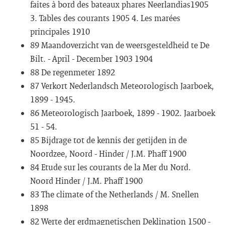
faites à bord des bateaux phares Neerlandias1905
3. Tables des courants 1905 4. Les marées
principales 1910
89 Maandoverzicht van de weersgesteldheid te De
Bilt. - April - December 1903 1904
88 De regenmeter 1892
87 Verkort Nederlandsch Meteorologisch Jaarboek,
1899 - 1945.
86 Meteorologisch Jaarboek, 1899 - 1902. Jaarboek
51 - 54.
85 Bijdrage tot de kennis der getijden in de
Noordzee, Noord - Hinder / J.M. Phaff 1900
84 Etude sur les courants de la Mer du Nord.
Noord Hinder / J.M. Phaff 1900
83 The climate of the Netherlands / M. Snellen
1898
82 Werte der erdmagnetischen Deklination 1500 -