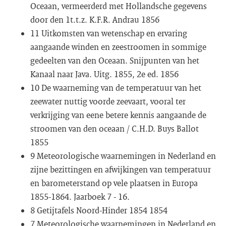
Oceaan, vermeerderd met Hollandsche gegevens
door den 1t.t.z. K.F.R. Andrau 1856
11 Uitkomsten van wetenschap en ervaring
aangaande winden en zeestroomen in sommige
gedeelten van den Oceaan. Snijpunten van het
Kanaal naar Java. Uitg. 1855, 2e ed. 1856
10 De waarneming van de temperatuur van het
zeewater nuttig voorde zeevaart, vooral ter
verkrijging van eene betere kennis aangaande de
stroomen van den oceaan / C.H.D. Buys Ballot
1855
9 Meteorologische waarnemingen in Nederland en
zijne bezittingen en afwijkingen van temperatuur
en barometerstand op vele plaatsen in Europa
1855-1864. Jaarboek 7 - 16.
8 Getijtafels Noord-Hinder 1854 1854
7 Meteorologische waarnemingen in Nederland en