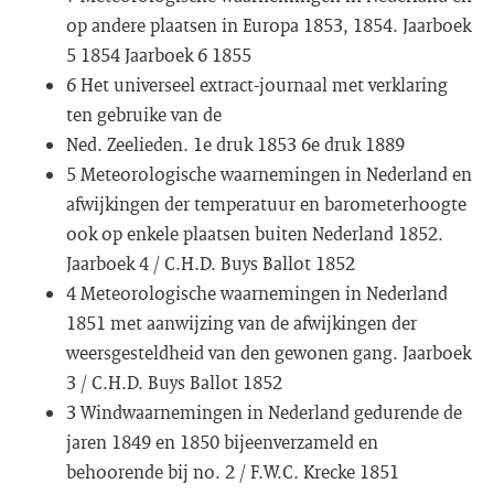
op andere plaatsen in Europa 1853, 1854. Jaarboek
5 1854 Jaarboek 6 1855
6 Het universeel extract-journaal met verklaring
ten gebruike van de
Ned. Zeelieden. 1e druk 1853 6e druk 1889
5 Meteorologische waarnemingen in Nederland en
afwijkingen der temperatuur en barometerhoogte
ook op enkele plaatsen buiten Nederland 1852.
Jaarboek 4 / C.H.D. Buys Ballot 1852
4 Meteorologische waarnemingen in Nederland
1851 met aanwijzing van de afwijkingen der
weersgesteldheid van den gewonen gang. Jaarboek
3 / C.H.D. Buys Ballot 1852
3 Windwaarnemingen in Nederland gedurende de
jaren 1849 en 1850 bijeenverzameld en
behoorende bij no. 2 / F.W.C. Krecke 1851