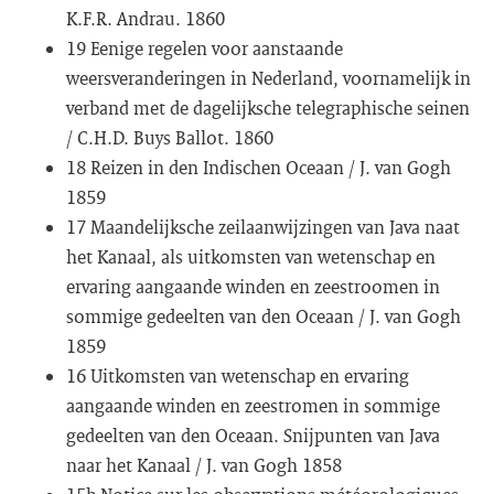
K.F.R. Andrau. 1860
19 Eenige regelen voor aanstaande
weersveranderingen in Nederland, voornamelijk in
verband met de dagelijksche telegraphische seinen
/ C.H.D. Buys Ballot. 1860
18 Reizen in den Indischen Oceaan / J. van Gogh
1859
17 Maandelijksche zeilaanwijzingen van Java naat
het Kanaal, als uitkomsten van wetenschap en
ervaring aangaande winden en zeestroomen in
sommige gedeelten van den Oceaan / J. van Gogh
1859
16 Uitkomsten van wetenschap en ervaring
aangaande winden en zeestromen in sommige
gedeelten van den Oceaan. Snijpunten van Java
naar het Kanaal / J. van Gogh 1858