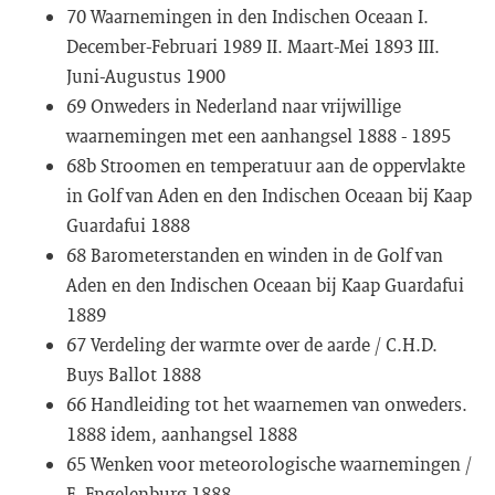
70 Waarnemingen in den Indischen Oceaan I.
December-Februari 1989 II. Maart-Mei 1893 III.
Juni-Augustus 1900
69 Onweders in Nederland naar vrijwillige
waarnemingen met een aanhangsel 1888 - 1895
68b Stroomen en temperatuur aan de oppervlakte
in Golf van Aden en den Indischen Oceaan bij Kaap
Guardafui 1888
68 Barometerstanden en winden in de Golf van
Aden en den Indischen Oceaan bij Kaap Guardafui
1889
67 Verdeling der warmte over de aarde / C.H.D.
Buys Ballot 1888
66 Handleiding tot het waarnemen van onweders.
1888 idem, aanhangsel 1888
65 Wenken voor meteorologische waarnemingen /
E. Engelenburg 1888