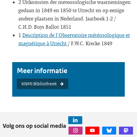
2 Uitkomsten der meteorologische waarnemingen
gedaan in 1849 en 1850 te Utrecht en op eenige
andere plaatsen in Nederland. Jaarboek 1-2 /
C.H.D. Buys Ballot 1851
1
Description de l'Observatoire météorologique et
magnétique à Utrecht
/ F.W.C. Krecke 1849
Meer informatie
KNMI Bibliotheek
Volg ons op social media