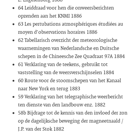
64 Leiddraad voor hen die onweersberichten
opzenden aan het KNMI 1886
63 Les pertubations atmosphériques étudiées au
moyen d'observations horaires 1886
62 Tabellarisch overzicht der meteorologische
waarnemingen van Nederlandsche en Duitsche
schepen in de Chineesche Zee Quadraat 97A 1884
61 Verklaring van de teekens, gebruikt tot
vaststelling van de weersverschijnselen 1884
60 Route voor de stoomschepen van het Kanaal
naar New York en terug 1883
59 Verklaring van het telegraphische weerbericht
ten dienste van den landbouw enz. 1882
58b Bijdrage tot de kennis van den invloed der zon
op de dagelijksche beweging der magneetnaald /
J.P. van der Stok 1882