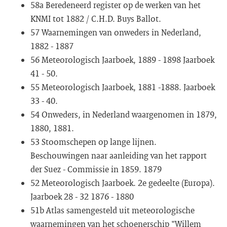
58a Beredeneerd register op de werken van het
KNMI tot 1882 / C.H.D. Buys Ballot.
57 Waarnemingen van onweders in Nederland,
1882 - 1887
56 Meteorologisch Jaarboek, 1889 - 1898 Jaarboek
41 - 50.
55 Meteorologisch Jaarboek, 1881 -1888. Jaarboek
33 - 40.
54 Onweders, in Nederland waargenomen in 1879,
1880, 1881.
53 Stoomschepen op lange lijnen.
Beschouwingen naar aanleiding van het rapport
der Suez - Commissie in 1859. 1879
52 Meteorologisch Jaarboek. 2e gedeelte (Europa).
Jaarboek 28 - 32 1876 - 1880
51b Atlas samengesteld uit meteorologische
waarnemingen van het schoenerschip "Willem