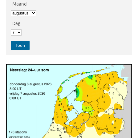
Maand
Dag
Toon