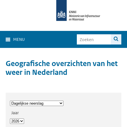
MENU
Geografische overzichten van het
weer in Nederland
Jaar