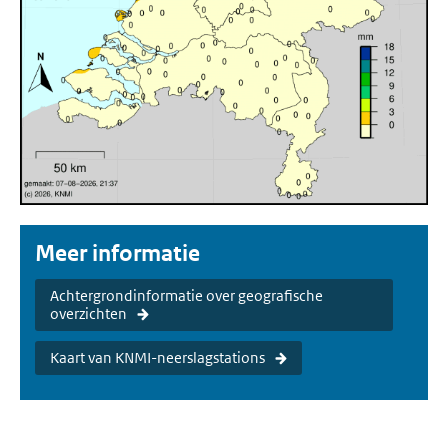
Meer informatie
Achtergrondinformatie over geografische
overzichten
Kaart van KNMI-neerslagstations