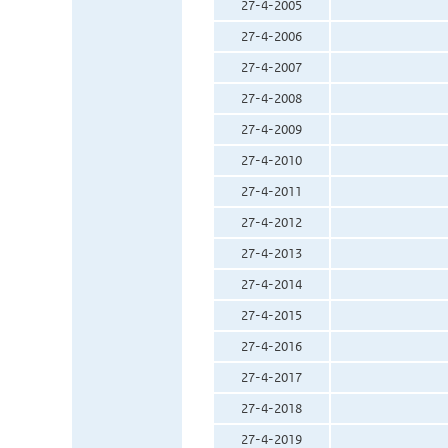
27-4-2005
27-4-2006
27-4-2007
27-4-2008
27-4-2009
27-4-2010
27-4-2011
27-4-2012
27-4-2013
27-4-2014
27-4-2015
27-4-2016
27-4-2017
27-4-2018
27-4-2019