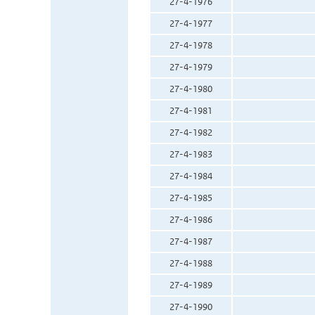
27-4-1976
27-4-1977
27-4-1978
27-4-1979
27-4-1980
27-4-1981
27-4-1982
27-4-1983
27-4-1984
27-4-1985
27-4-1986
27-4-1987
27-4-1988
27-4-1989
27-4-1990