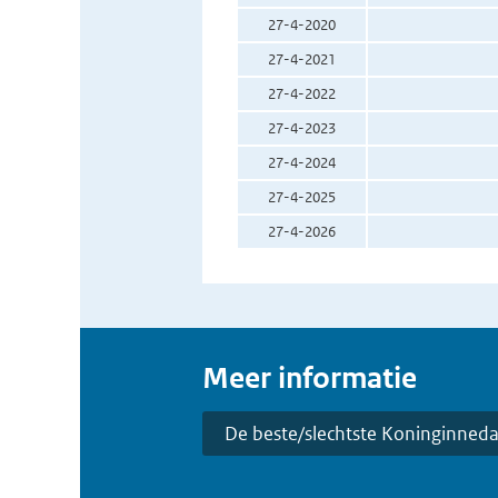
27-4-2020
27-4-2021
27-4-2022
27-4-2023
27-4-2024
27-4-2025
27-4-2026
Meer informatie
De beste/slechtste Koninginned