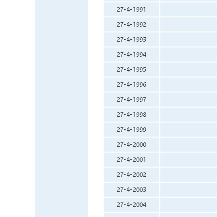
27-4-1991
27-4-1992
27-4-1993
27-4-1994
27-4-1995
27-4-1996
27-4-1997
27-4-1998
27-4-1999
27-4-2000
27-4-2001
27-4-2002
27-4-2003
27-4-2004