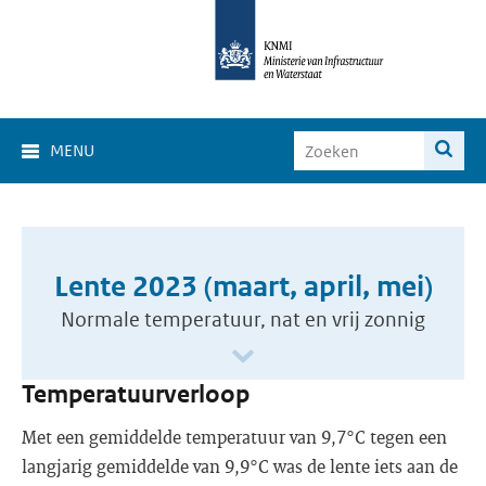
MENU
Lente 2023 (maart, april, mei)
Normale temperatuur, nat en vrij zonnig
Temperatuurverloop
Met een gemiddelde temperatuur van 9,7°C tegen een
langjarig gemiddelde van 9,9°C was de lente iets aan de