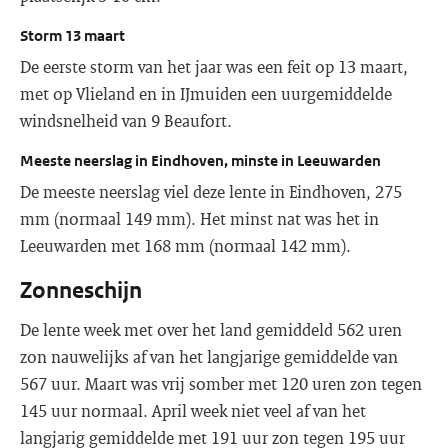
Storm 13 maart
De eerste storm van het jaar was een feit op 13 maart,
met op Vlieland en in IJmuiden een uurgemiddelde
windsnelheid van 9 Beaufort.
Meeste neerslag in Eindhoven, minste in Leeuwarden
De meeste neerslag viel deze lente in Eindhoven, 275
mm (normaal 149 mm). Het minst nat was het in
Leeuwarden met 168 mm (normaal 142 mm).
Zonneschijn
De lente week met over het land gemiddeld 562 uren
zon nauwelijks af van het langjarige gemiddelde van
567 uur. Maart was vrij somber met 120 uren zon tegen
145 uur normaal. April week niet veel af van het
langjarig gemiddelde met 191 uur zon tegen 195 uur