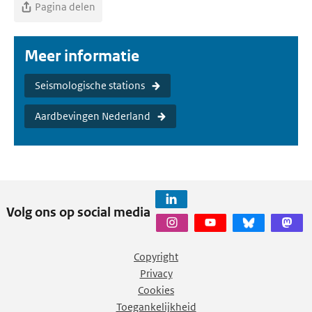
Pagina delen
Meer informatie
Seismologische stations
Aardbevingen Nederland
Volg ons op social media
Copyright
Privacy
Cookies
Toegankelijkheid