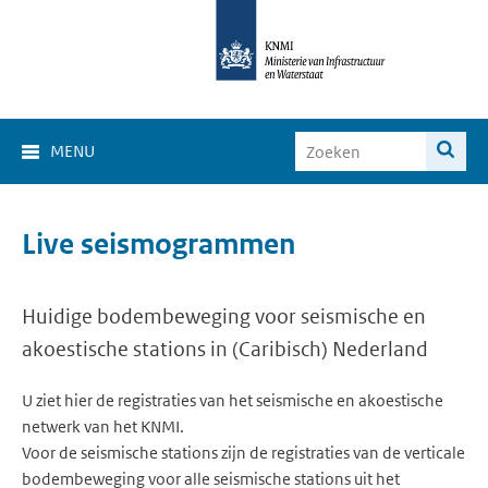
MENU
Live seismogrammen
Huidige bodembeweging voor seismische en
akoestische stations in (Caribisch) Nederland
U ziet hier de registraties van het seismische en akoestische
netwerk van het KNMI.
Voor de seismische stations zijn de registraties van de verticale
bodembeweging voor alle seismische stations uit het