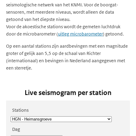
seismologische netwerk van het KNMI. Voor de boorgat-
sensoren, met meerdere niveaus, wordt alleen de data
getoond van het diepste niveau.
Voor de akoestische stations wordt de gemeten luchtdruk
door de microbarometer (
uitleg microbarometer
) getoond.
Op een aantal stations zijn aardbevingen met een magnitude
groter of gelijk aan 5,5 op de schaal van Richter
(internationaal) en bevingen in Nederland aangegeven met
een sterretje.
Live seismogram per station
Stations
Dag