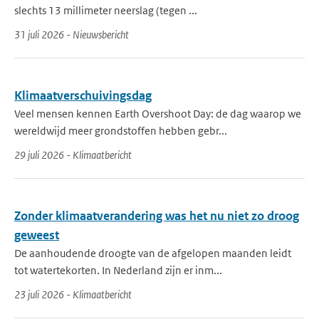
slechts 13 millimeter neerslag (tegen ...
31 juli 2026 - Nieuwsbericht
Klimaatverschuivingsdag
Veel mensen kennen Earth Overshoot Day: de dag waarop we
wereldwijd meer grondstoffen hebben gebr...
29 juli 2026 - Klimaatbericht
Zonder klimaatverandering was het nu niet zo droog
geweest
De aanhoudende droogte van de afgelopen maanden leidt
tot watertekorten. In Nederland zijn er inm...
23 juli 2026 - Klimaatbericht