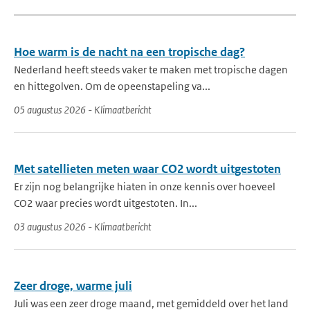
Hoe warm is de nacht na een tropische dag?
Nederland heeft steeds vaker te maken met tropische dagen
en hittegolven. Om de opeenstapeling va...
05 augustus 2026 - Klimaatbericht
Met satellieten meten waar CO2 wordt uitgestoten
Er zijn nog belangrijke hiaten in onze kennis over hoeveel
CO2 waar precies wordt uitgestoten. In...
03 augustus 2026 - Klimaatbericht
Zeer droge, warme juli
Juli was een zeer droge maand, met gemiddeld over het land