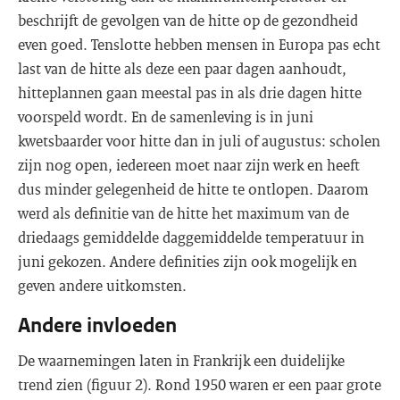
beschrijft de gevolgen van de hitte op de gezondheid
even goed. Tenslotte hebben mensen in Europa pas echt
last van de hitte als deze een paar dagen aanhoudt,
hitteplannen gaan meestal pas in als drie dagen hitte
voorspeld wordt. En de samenleving is in juni
kwetsbaarder voor hitte dan in juli of augustus: scholen
zijn nog open, iedereen moet naar zijn werk en heeft
dus minder gelegenheid de hitte te ontlopen. Daarom
werd als definitie van de hitte het maximum van de
driedaags gemiddelde daggemiddelde temperatuur in
juni gekozen. Andere definities zijn ook mogelijk en
geven andere uitkomsten.
Andere invloeden
De waarnemingen laten in Frankrijk een duidelijke
trend zien (figuur 2). Rond 1950 waren er een paar grote