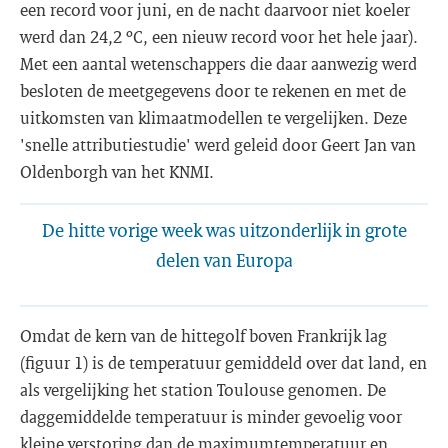
een record voor juni, en de nacht daarvoor niet koeler
werd dan 24,2 ºC, een nieuw record voor het hele jaar).
Met een aantal wetenschappers die daar aanwezig werd
besloten de meetgegevens door te rekenen en met de
uitkomsten van klimaatmodellen te vergelijken. Deze
'snelle attributiestudie' werd geleid door Geert Jan van
Oldenborgh van het KNMI.
De hitte vorige week was uitzonderlijk in grote
delen van Europa
Omdat de kern van de hittegolf boven Frankrijk lag
(figuur 1) is de temperatuur gemiddeld over dat land, en
als vergelijking het station Toulouse genomen. De
daggemiddelde temperatuur is minder gevoelig voor
kleine verstoring dan de maximumtemperatuur en