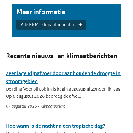
Meer informatie
Alle KNMI-klimaatberichten
Recente nieuws- en klimaatberichten
Zeer lage Rijnafvoer door aanhoudende droogte in
stroomgebied
De Rijnafvoer bij Lobith is begin augustus uitzonderlijk laag.
Op 6 augustus 2026 bedroeg de afvo...
07 augustus 2026 - Klimaatbericht
Hoe warm is de nacht na een tropische dag?