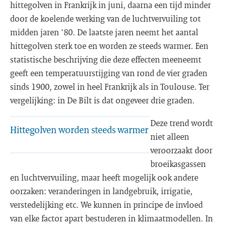
hittegolven in Frankrijk in juni, daarna een tijd minder
door de koelende werking van de luchtvervuiling tot
midden jaren '80. De laatste jaren neemt het aantal
hittegolven sterk toe en worden ze steeds warmer. Een
statistische beschrijving die deze effecten meeneemt
geeft een temperatuurstijging van rond de vier graden
sinds 1900, zowel in heel Frankrijk als in Toulouse. Ter
vergelijking: in De Bilt is dat ongeveer drie graden.
Deze trend wordt
Hittegolven worden steeds warmer
niet alleen
veroorzaakt door
broeikasgassen
en luchtvervuiling, maar heeft mogelijk ook andere
oorzaken: veranderingen in landgebruik, irrigatie,
verstedelijking etc. We kunnen in principe de invloed
van elke factor apart bestuderen in klimaatmodellen. In