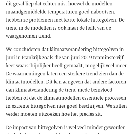
dit geval liep dat echter mis: hoewel de modellen
maandgemiddelde temperaturen goed nabootsen,
hebben ze problemen met korte lokale hittegolven. De
trend in de modellen is ook maar de helft van de
waargenomen trend.
We concluderen dat klimaatverandering hittegolven in
juni in Frankrijk zoals die van juni 2019 tenminste vijf
keer waarschijnlijker heeft gemaakt, mogelijk veel meer.
De waarnemingen laten een sterkere trend zien dan de
klimaatmodellen. Dit kan aangeven dat andere factoren
dan klimaatverandering de trend mede beïnvloed
hebben of dat de klimaatmodellen essentiële processen
in extreme hittegolven niet goed beschrijven. We zullen
verder moeten uitzoeken hoe het precies zit.
De impact van hittegolven is wel veel minder geworden