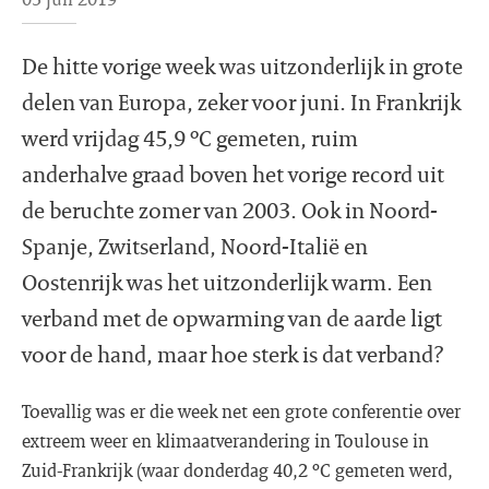
De hitte vorige week was uitzonderlijk in grote
delen van Europa, zeker voor juni. In Frankrijk
werd vrijdag 45,9 ºC gemeten, ruim
anderhalve graad boven het vorige record uit
de beruchte zomer van 2003. Ook in Noord-
Spanje, Zwitserland, Noord-Italië en
Oostenrijk was het uitzonderlijk warm. Een
verband met de opwarming van de aarde ligt
voor de hand, maar hoe sterk is dat verband?
Toevallig was er die week net een grote conferentie over
extreem weer en klimaatverandering in Toulouse in
Zuid-Frankrijk (waar donderdag 40,2 ºC gemeten werd,