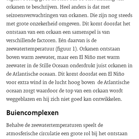
orkanen te beschrijven. Heel anders is dat met
seizoensverwachtingen van orkanen. Die zijn nog steeds
met grote onzekerheid omgeven. Dit komt doordat het
ontstaan van een orkaan een samenspel is van
verschillende factoren. Eén daarvan is de
zeewatertemperatuur (figuur 1). Orkanen ontstaan
boven warm zeewater, maar een El Niño met warm
zeewater in de Stille Oceaan onderdrukt juist orkanen in
de Atlantische oceaan. Dit komt doordat een El Niño
voor extra wind in de lucht hoog boven de Atlantische
oceaan zorgt waardoor de top van een orkaan wordt
weggeblazen en hij zich niet goed kan ontwikkelen.
Buiencomplexen
Behalve de zeewatertemperaturen speelt de
atmosferische circulatie een grote rol bij het ontstaan