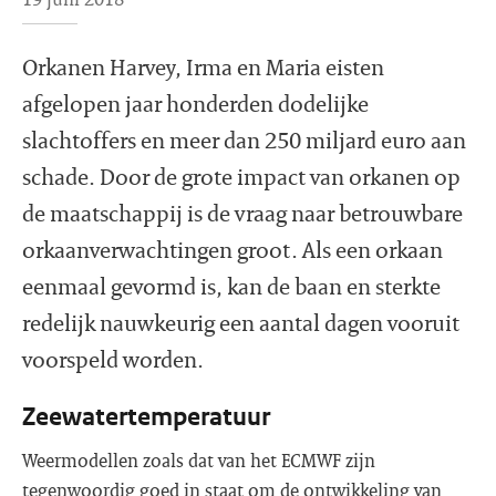
Orkanen Harvey, Irma en Maria eisten
afgelopen jaar honderden dodelijke
slachtoffers en meer dan 250 miljard euro aan
schade. Door de grote impact van orkanen op
de maatschappij is de vraag naar betrouwbare
orkaanverwachtingen groot. Als een orkaan
eenmaal gevormd is, kan de baan en sterkte
redelijk nauwkeurig een aantal dagen vooruit
voorspeld worden.
Zeewatertemperatuur
Weermodellen zoals dat van het ECMWF zijn
tegenwoordig goed in staat om de ontwikkeling van