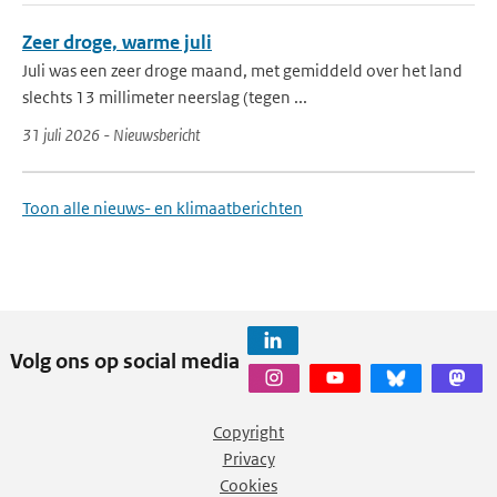
Zeer droge, warme juli
Juli was een zeer droge maand, met gemiddeld over het land
slechts 13 millimeter neerslag (tegen ...
31 juli 2026 - Nieuwsbericht
Toon alle nieuws- en klimaatberichten
Volg ons op social media
Copyright
Privacy
Cookies