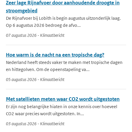
Zeer lage Rijnafvoer door aanhoudende droogte in
stroomgebied
De Rijnafvoer bij Lobith is begin augustus uitzonderlijk laag.
Op 6 augustus 2026 bedroeg de afvo...
07 augustus 2026 - Klimaatbericht
Hoe warm is de nacht na een tropische dag?
Nederland heeft steeds vaker te maken met tropische dagen
en hittegolven. Om de opeenstapeling va...
05 augustus 2026 - Klimaatbericht
Met satellieten meten waar CO2 wordt uitgestoten
Er zijn nog belangrijke hiaten in onze kennis over hoeveel
CO2 waar precies wordt uitgestoten. In...
03 augustus 2026 - Klimaatbericht