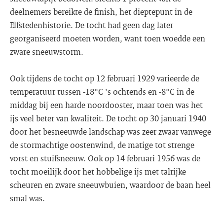
deelnemers bereikte de finish, het dieptepunt in de
Elfstedenhistorie. De tocht had geen dag later
georganiseerd moeten worden, want toen woedde een
zware sneeuwstorm.
Ook tijdens de tocht op 12 februari 1929 varieerde de
temperatuur tussen -18°C 's ochtends en -8°C in de
middag bij een harde noordooster, maar toen was het
ijs veel beter van kwaliteit. De tocht op 30 januari 1940
door het besneeuwde landschap was zeer zwaar vanwege
de stormachtige oostenwind, de matige tot strenge
vorst en stuifsneeuw. Ook op 14 februari 1956 was de
tocht moeilijk door het hobbelige ijs met talrijke
scheuren en zware sneeuwbuien, waardoor de baan heel
smal was.