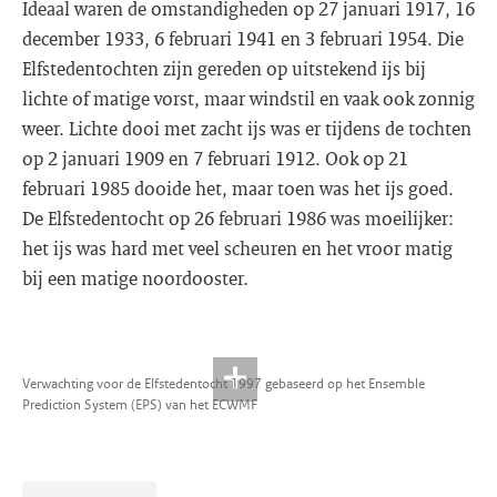
Ideaal waren de omstandigheden op 27 januari 1917, 16
december 1933, 6 februari 1941 en 3 februari 1954. Die
Elfstedentochten zijn gereden op uitstekend ijs bij
lichte of matige vorst, maar windstil en vaak ook zonnig
weer. Lichte dooi met zacht ijs was er tijdens de tochten
op 2 januari 1909 en 7 februari 1912. Ook op 21
februari 1985 dooide het, maar toen was het ijs goed.
De Elfstedentocht op 26 februari 1986 was moeilijker:
het ijs was hard met veel scheuren en het vroor matig
bij een matige noordooster.
Verwachting voor de Elfstedentocht 1997 gebaseerd op het Ensemble
Prediction System (EPS) van het ECWMF