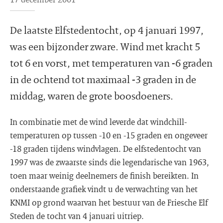
De laatste Elfstedentocht, op 4 januari 1997,
was een bijzonder zware. Wind met kracht 5
tot 6 en vorst, met temperaturen van -6 graden
in de ochtend tot maximaal -3 graden in de
middag, waren de grote boosdoeners.
In combinatie met de wind leverde dat windchill-
temperaturen op tussen -10 en -15 graden en ongeveer
-18 graden tijdens windvlagen. De elfstedentocht van
1997 was de zwaarste sinds die legendarische van 1963,
toen maar weinig deelnemers de finish bereikten. In
onderstaande grafiek vindt u de verwachting van het
KNMI op grond waarvan het bestuur van de Friesche Elf
Steden de tocht van 4 januari uitriep.