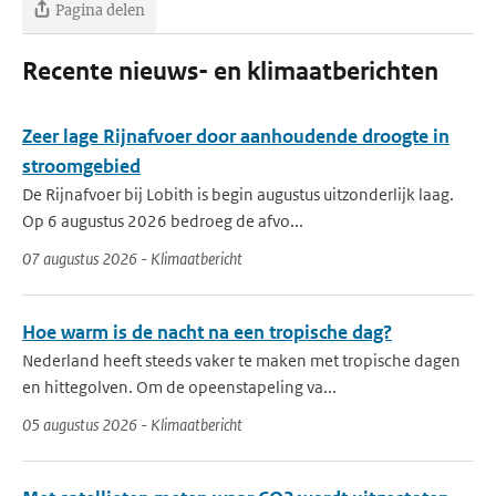
Pagina delen
Recente nieuws- en klimaatberichten
Zeer lage Rijnafvoer door aanhoudende droogte in
stroomgebied
De Rijnafvoer bij Lobith is begin augustus uitzonderlijk laag.
Op 6 augustus 2026 bedroeg de afvo...
07 augustus 2026 - Klimaatbericht
Hoe warm is de nacht na een tropische dag?
Nederland heeft steeds vaker te maken met tropische dagen
en hittegolven. Om de opeenstapeling va...
05 augustus 2026 - Klimaatbericht