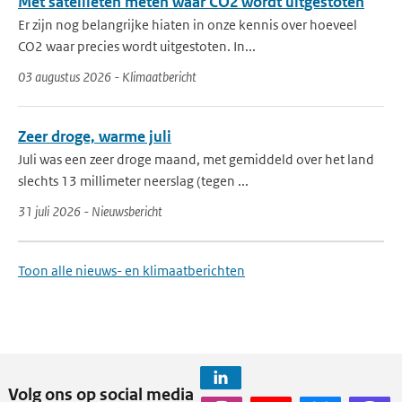
Met satellieten meten waar CO2 wordt uitgestoten
Er zijn nog belangrijke hiaten in onze kennis over hoeveel
CO2 waar precies wordt uitgestoten. In...
03 augustus 2026 - Klimaatbericht
Zeer droge, warme juli
Juli was een zeer droge maand, met gemiddeld over het land
slechts 13 millimeter neerslag (tegen ...
31 juli 2026 - Nieuwsbericht
Toon alle nieuws- en klimaatberichten
Volg ons op social media