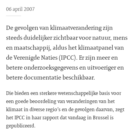
06 april 2007
De gevolgen van klimaatverandering zijn
steeds duidelijker zichtbaar voor natuur, mens
en maatschappij, aldus het klimaatpanel van
de Verenigde Naties (IPCC). Er zijn meer en
betere onderzoeksgegevens en uitvoeriger en
betere documentatie beschikbaar.
Die bieden een sterkere wetenschappelijke basis voor
een goede beoordeling van veranderingen van het
klimaat in diverse regio’s en de gevolgen daarvan, zegt
het IPCC in haar rapport dat vandaag in Brussel is
gepubliceerd.