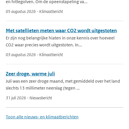
en hittegolven. Om de opeenstapeling va...
05 augustus 2026 - Klimaatbericht
Met satellieten meten waar CO2 wordt uitgestoten
Er zijn nog belangrijke hiaten in onze kennis over hoeveel
CO2 waar precies wordt uitgestoten. In...
03 augustus 2026 - Klimaatbericht
Zeer droge, warme juli
Juli was een zeer droge maand, met gemiddeld over het land
slechts 13 millimeter neerslag (tegen ...
31 juli 2026 - Nieuwsbericht
Toon alle nieuws- en klimaatberichten