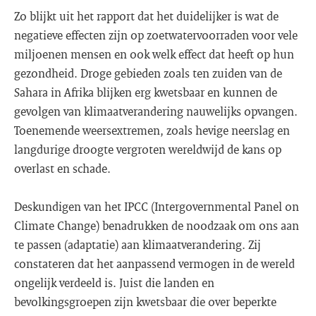
Zo blijkt uit het rapport dat het duidelijker is wat de
negatieve effecten zijn op zoetwatervoorraden voor vele
miljoenen mensen en ook welk effect dat heeft op hun
gezondheid. Droge gebieden zoals ten zuiden van de
Sahara in Afrika blijken erg kwetsbaar en kunnen de
gevolgen van klimaatverandering nauwelijks opvangen.
Toenemende weersextremen, zoals hevige neerslag en
langdurige droogte vergroten wereldwijd de kans op
overlast en schade.
Deskundigen van het IPCC (Intergovernmental Panel on
Climate Change) benadrukken de noodzaak om ons aan
te passen (adaptatie) aan klimaatverandering. Zij
constateren dat het aanpassend vermogen in de wereld
ongelijk verdeeld is. Juist die landen en
bevolkingsgroepen zijn kwetsbaar die over beperkte