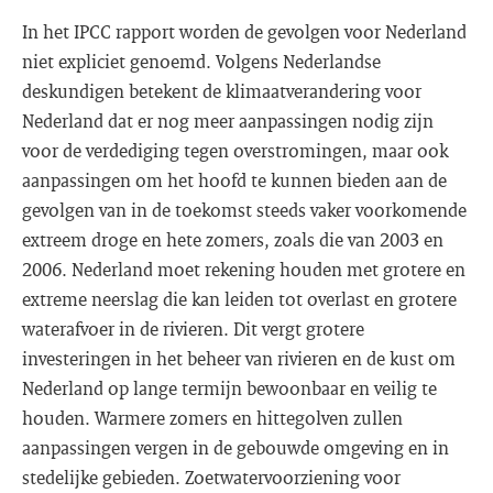
In het IPCC rapport worden de gevolgen voor Nederland
niet expliciet genoemd. Volgens Nederlandse
deskundigen betekent de klimaatverandering voor
Nederland dat er nog meer aanpassingen nodig zijn
voor de verdediging tegen overstromingen, maar ook
aanpassingen om het hoofd te kunnen bieden aan de
gevolgen van in de toekomst steeds vaker voorkomende
extreem droge en hete zomers, zoals die van 2003 en
2006. Nederland moet rekening houden met grotere en
extreme neerslag die kan leiden tot overlast en grotere
waterafvoer in de rivieren. Dit vergt grotere
investeringen in het beheer van rivieren en de kust om
Nederland op lange termijn bewoonbaar en veilig te
houden. Warmere zomers en hittegolven zullen
aanpassingen vergen in de gebouwde omgeving en in
stedelijke gebieden. Zoetwatervoorziening voor