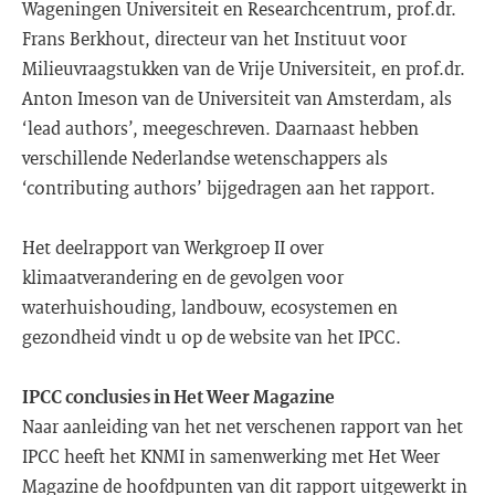
Wageningen Universiteit en Researchcentrum, prof.dr.
Frans Berkhout, directeur van het Instituut voor
Milieuvraagstukken van de Vrije Universiteit, en prof.dr.
Anton Imeson van de Universiteit van Amsterdam, als
‘lead authors’, meegeschreven. Daarnaast hebben
verschillende Nederlandse wetenschappers als
‘contributing authors’ bijgedragen aan het rapport.
Het deelrapport van Werkgroep II over
klimaatverandering en de gevolgen voor
waterhuishouding, landbouw, ecosystemen en
gezondheid vindt u op de website van het IPCC.
IPCC conclusies in Het Weer Magazine
Naar aanleiding van het net verschenen rapport van het
IPCC heeft het KNMI in samenwerking met Het Weer
Magazine de hoofdpunten van dit rapport uitgewerkt in