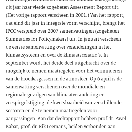
dit jaar haar vierde zogeheten Assessment Report uit.
(Het vorige rapport verscheen in 2001.) Van het rapport,
dat eind dit jaar in integrale vorm verschijnt, brengt het
IPCC verspreid over 2007 samenvattingen (zogeheten
Summaries for Policymakers) uit. In januari verscheen
de eerste samenvatting over veranderingen in het
klimaatsysteem en over de klimaatscenario’s. In
september wordt het derde deel uitgebracht over de
mogelijk te nemen maatregelen voor het verminderen
van de broeikasgassen in de atmosfeer. Op 6 april is de
samenvatting verschenen over de mondiale en
regionale gevolgen van klimaatverandering en
zeespiegelstijging, de kwetsbaarheid van verschillende
sectoren en de te nemen maatregelen voor
aanpassingen. Aan dat deelrapport hebben prof.dr. Pavel
Kabat, prof. dr. Rik Leemans, beiden verbonden aan