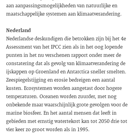
aan aanpassingsmogelijkheden van natuurlijke en
maatschappelijke systemen aan klimaatverandering.
Nederland
Nederlandse deskundigen die betrokken zijn bij het 4e
Assessment van het IPCC zien als in het oog lopende
punten in het nu verschenen rapport onder meer de
constatering dat als gevolg van klimaatverandering de
ijskappen op Groenland en Antarctica sneller smelten.
Zeespiegelstijging en erosie bedreigen een aantal
kusten. Ecosystemen worden aangetast door hogere
temperaturen. Oceanen worden zuurder, met nog
onbekende maar waarschijnlijk grote gevolgen voor de
marine biosfeer. En het aantal mensen dat leeft in
gebieden met ernstig watertekort kan tot 2050 drie tot
vier keer zo groot worden als in 1995.