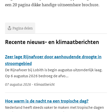
een 20 pagina dikke handige uitneembare brochure.
Pagina delen
Recente nieuws- en klimaatberichten
Zeer lage Rijnafvoer door aanhoudende droogte in
stroomgebied
De Rijnafvoer bij Lobith is begin augustus uitzonderlijk laag.
Op 6 augustus 2026 bedroeg de afvo...
07 augustus 2026 - Klimaatbericht
Hoe warm is de nacht na een tropische dag?
Nederland heeft steeds vaker te maken met tropische dagen