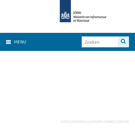
MENU
FOTO COPERNICUS CLIMATE CHANGE SERVICE