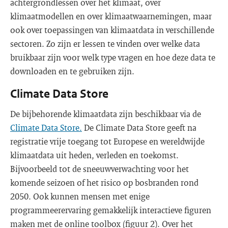
achtergrondlessen over het klimaat, over
klimaatmodellen en over klimaatwaarnemingen, maar
ook over toepassingen van klimaatdata in verschillende
sectoren. Zo zijn er lessen te vinden over welke data
bruikbaar zijn voor welk type vragen en hoe deze data te
downloaden en te gebruiken zijn.
Climate Data Store
De bijbehorende klimaatdata zijn beschikbaar via de
Climate Data Store.
De Climate Data Store geeft na
registratie vrije toegang tot Europese en wereldwijde
klimaatdata uit heden, verleden en toekomst.
Bijvoorbeeld tot de sneeuwverwachting voor het
komende seizoen of het risico op bosbranden rond
2050. Ook kunnen mensen met enige
programmeerervaring gemakkelijk interactieve figuren
maken met de online toolbox (figuur 2). Over het