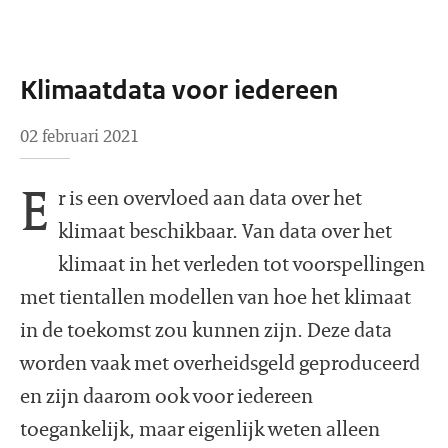
Klimaatdata voor iedereen
02 februari 2021
E
r is een overvloed aan data over het
klimaat beschikbaar. Van data over het
klimaat in het verleden tot voorspellingen
met tientallen modellen van hoe het klimaat
in de toekomst zou kunnen zijn. Deze data
worden vaak met overheidsgeld geproduceerd
en zijn daarom ook voor iedereen
toegankelijk, maar eigenlijk weten alleen