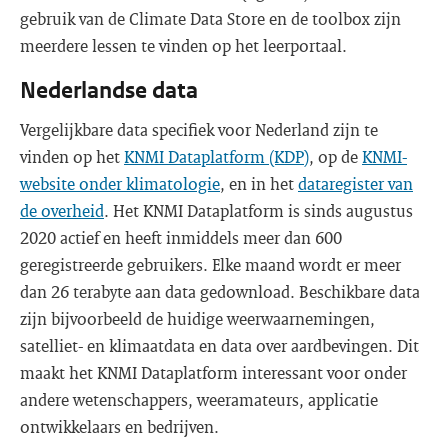
gebruik van de Climate Data Store en de toolbox zijn
meerdere lessen te vinden op het leerportaal.
Nederlandse data
Vergelijkbare data specifiek voor Nederland zijn te
vinden op het
KNMI Dataplatform (KDP)
, op de
KNMI-
website onder klimatologie
, en in het
dataregister van
de overheid
. Het KNMI Dataplatform is sinds augustus
2020 actief en heeft inmiddels meer dan 600
geregistreerde gebruikers. Elke maand wordt er meer
dan 26 terabyte aan data gedownload. Beschikbare data
zijn bijvoorbeeld de huidige weerwaarnemingen,
satelliet- en klimaatdata en data over aardbevingen. Dit
maakt het KNMI Dataplatform interessant voor onder
andere wetenschappers, weeramateurs, applicatie
ontwikkelaars en bedrijven.