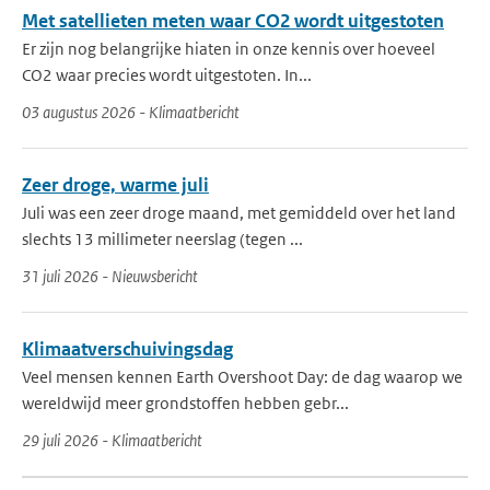
Met satellieten meten waar CO2 wordt uitgestoten
Er zijn nog belangrijke hiaten in onze kennis over hoeveel
CO2 waar precies wordt uitgestoten. In...
03 augustus 2026 - Klimaatbericht
Zeer droge, warme juli
Juli was een zeer droge maand, met gemiddeld over het land
slechts 13 millimeter neerslag (tegen ...
31 juli 2026 - Nieuwsbericht
Klimaatverschuivingsdag
Veel mensen kennen Earth Overshoot Day: de dag waarop we
wereldwijd meer grondstoffen hebben gebr...
29 juli 2026 - Klimaatbericht