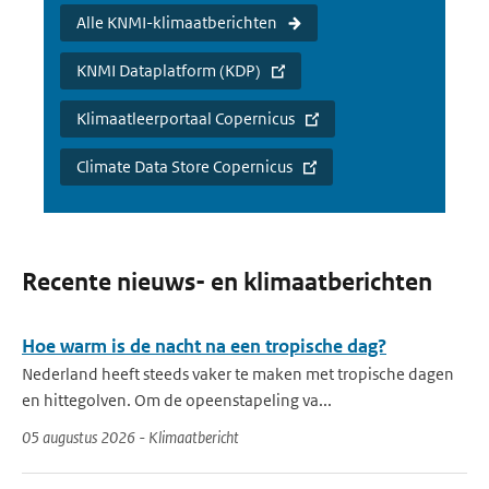
Alle KNMI-klimaatberichten
KNMI Dataplatform (KDP)
Klimaatleerportaal Copernicus
Climate Data Store Copernicus
Recente nieuws- en klimaatberichten
Hoe warm is de nacht na een tropische dag?
Nederland heeft steeds vaker te maken met tropische dagen
en hittegolven. Om de opeenstapeling va...
05 augustus 2026 - Klimaatbericht