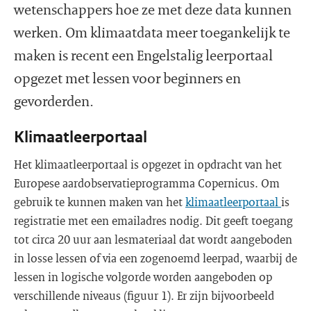
wetenschappers hoe ze met deze data kunnen
werken. Om klimaatdata meer toegankelijk te
maken is recent een Engelstalig leerportaal
opgezet met lessen voor beginners en
gevorderden.
Klimaatleerportaal
Het klimaatleerportaal is opgezet in opdracht van het
Europese aardobservatieprogramma Copernicus. Om
gebruik te kunnen maken van het
klimaatleerportaal
is
registratie met een emailadres nodig. Dit geeft toegang
tot circa 20 uur aan lesmateriaal dat wordt aangeboden
in losse lessen of via een zogenoemd leerpad, waarbij de
lessen in logische volgorde worden aangeboden op
verschillende niveaus (figuur 1). Er zijn bijvoorbeeld