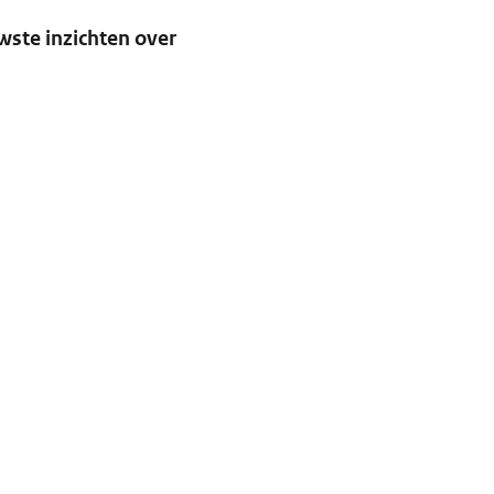
wste inzichten over