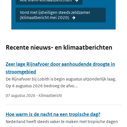
Vorst met ijsheiligen steeds zeldzamer
(klimaatbericht mei 2020)
Recente nieuws- en klimaatberichten
Zeer lage Rijnafvoer door aanhoudende droogte in
stroomgebied
De Rijnafvoer bij Lobith is begin augustus uitzonderlijk laag.
Op 6 augustus 2026 bedroeg de afvo...
07 augustus 2026 - Klimaatbericht
Hoe warm is de nacht na een tropische dag?
Nederland heeft steeds vaker te maken met tropische dagen