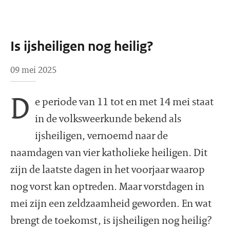
Is ijsheiligen nog heilig?
09 mei 2025
D
e periode van 11 tot en met 14 mei staat
in de volksweerkunde bekend als
ijsheiligen, vernoemd naar de
naamdagen van vier katholieke heiligen. Dit
zijn de laatste dagen in het voorjaar waarop
nog vorst kan optreden. Maar vorstdagen in
mei zijn een zeldzaamheid geworden. En wat
brengt de toekomst, is ijsheiligen nog heilig?