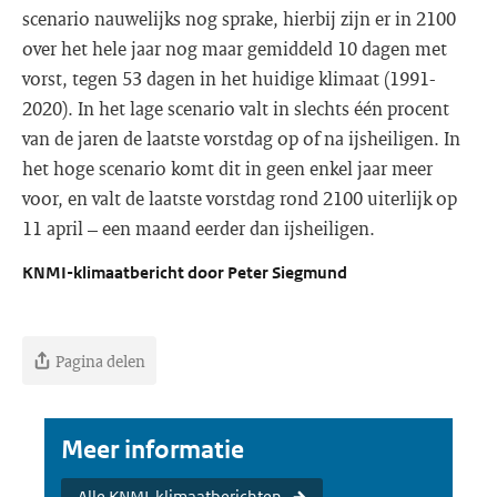
scenario nauwelijks nog sprake, hierbij zijn er in 2100
over het hele jaar nog maar gemiddeld 10 dagen met
vorst, tegen 53 dagen in het huidige klimaat (1991-
2020). In het lage scenario valt in slechts één procent
van de jaren de laatste vorstdag op of na ijsheiligen. In
het hoge scenario komt dit in geen enkel jaar meer
voor, en valt de laatste vorstdag rond 2100 uiterlijk op
11 april – een maand eerder dan ijsheiligen.
KNMI-klimaatbericht door Peter Siegmund
Pagina delen
Meer informatie
Alle KNMI-klimaatberichten