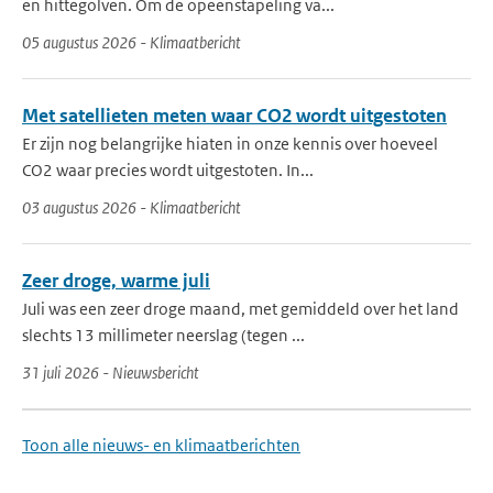
en hittegolven. Om de opeenstapeling va...
05 augustus 2026 - Klimaatbericht
Met satellieten meten waar CO2 wordt uitgestoten
Er zijn nog belangrijke hiaten in onze kennis over hoeveel
CO2 waar precies wordt uitgestoten. In...
03 augustus 2026 - Klimaatbericht
Zeer droge, warme juli
Juli was een zeer droge maand, met gemiddeld over het land
slechts 13 millimeter neerslag (tegen ...
31 juli 2026 - Nieuwsbericht
Toon alle nieuws- en klimaatberichten