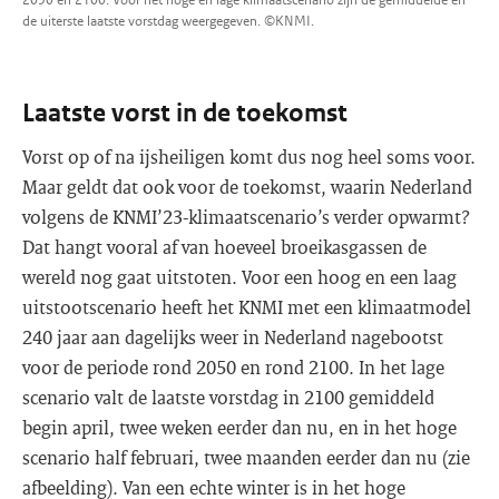
de uiterste laatste vorstdag weergegeven. ©KNMI.
Laatste vorst in de toekomst
Vorst op of na ijsheiligen komt dus nog heel soms voor.
Maar geldt dat ook voor de toekomst, waarin Nederland
volgens de KNMI’23-klimaatscenario’s verder opwarmt?
Dat hangt vooral af van hoeveel broeikasgassen de
wereld nog gaat uitstoten. Voor een hoog en een laag
uitstootscenario heeft het KNMI met een klimaatmodel
240 jaar aan dagelijks weer in Nederland nagebootst
voor de periode rond 2050 en rond 2100. In het lage
scenario valt de laatste vorstdag in 2100 gemiddeld
begin april, twee weken eerder dan nu, en in het hoge
scenario half februari, twee maanden eerder dan nu (zie
afbeelding). Van een echte winter is in het hoge