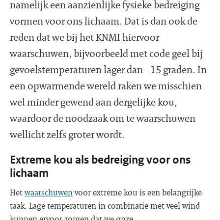
namelijk een aanzienlijke fysieke bedreiging
vormen voor ons lichaam. Dat is dan ook de
reden dat we bij het KNMI hiervoor
waarschuwen, bijvoorbeeld met code geel bij
gevoelstemperaturen lager dan –15 graden. In
een opwarmende wereld raken we misschien
wel minder gewend aan dergelijke kou,
waardoor de noodzaak om te waarschuwen
wellicht zelfs groter wordt.
Extreme kou als bedreiging voor ons
lichaam
Het
waarschuwen
voor extreme kou is een belangrijke
taak. Lage temperaturen in combinatie met veel wind
kunnen ervoor zorgen dat we onze