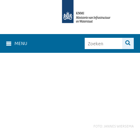
MENU
FOTO: JANNES WIERSEMA