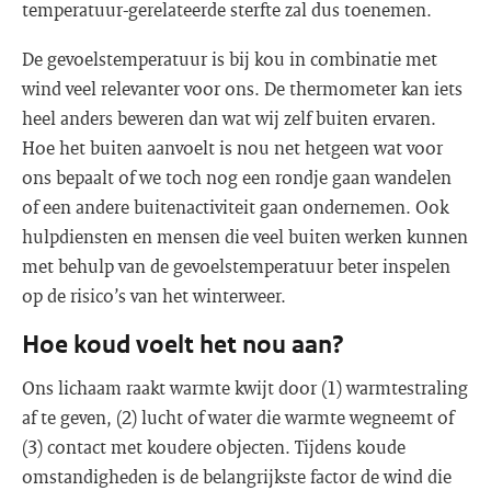
temperatuur-gerelateerde sterfte zal dus toenemen.
De gevoelstemperatuur is bij kou in combinatie met
wind veel relevanter voor ons. De thermometer kan iets
heel anders beweren dan wat wij zelf buiten ervaren.
Hoe het buiten aanvoelt is nou net hetgeen wat voor
ons bepaalt of we toch nog een rondje gaan wandelen
of een andere buitenactiviteit gaan ondernemen. Ook
hulpdiensten en mensen die veel buiten werken kunnen
met behulp van de gevoelstemperatuur beter inspelen
op de risico’s van het winterweer.
Hoe koud voelt het nou aan?
Ons lichaam raakt warmte kwijt door (1) warmtestraling
af te geven, (2) lucht of water die warmte wegneemt of
(3) contact met koudere objecten. Tijdens koude
omstandigheden is de belangrijkste factor de wind die