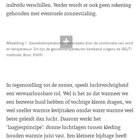
individu verschillen. Verder wordt er ook geen rekening
gehouden met eventuele zonnestraling.
Afbeelding 1. Gevoelstemperaturen veroorzaakt door de combinatie van wind
en temperatuur. Dit zijn de gevoelstemperaturen berekend volgens de JAG/TI
methode. Bron: KNMI.
In tegenstelling tot de zomer, speelt luchtvochtigheid
een verwaarloosbare rol. Wel is het zo dat wanneer we
een bezwete huid hebben of vochtige kleren dragen, we
veel sneller warmte kwijtraken omdat water warmte veel
beter geleidt dan lucht. Daarom werkt het
‘laagjesprincipe’: dunne luchtlagen tussen kleding
houden warmte juist vast. Een kleinere bijdrage heeft