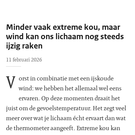
Minder vaak extreme kou, maar
wind kan ons lichaam nog steeds
ijzig raken
11 februari 2026
V
orst in combinatie met een ijskoude
wind: we hebben het allemaal wel eens
ervaren. Op deze momenten draait het
juist om de gevoelstemperatuur. Het zegt veel
meer over wat je lichaam écht ervaart dan wat
de thermometer aangeeft. Extreme kou kan