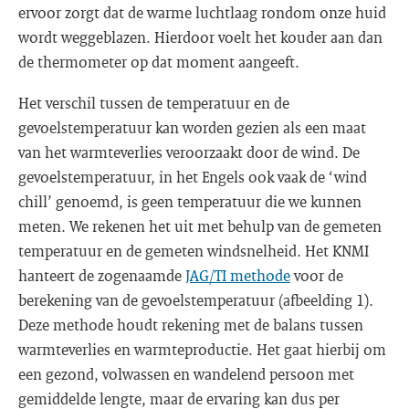
ervoor zorgt dat de warme luchtlaag rondom onze huid
wordt weggeblazen. Hierdoor voelt het kouder aan dan
de thermometer op dat moment aangeeft.
Het verschil tussen de temperatuur en de
gevoelstemperatuur kan worden gezien als een maat
van het warmteverlies veroorzaakt door de wind. De
gevoelstemperatuur, in het Engels ook vaak de ‘wind
chill’ genoemd, is geen temperatuur die we kunnen
meten. We rekenen het uit met behulp van de gemeten
temperatuur en de gemeten windsnelheid. Het KNMI
hanteert de zogenaamde
JAG/TI methode
voor de
berekening van de gevoelstemperatuur (afbeelding 1).
Deze methode houdt rekening met de balans tussen
warmteverlies en warmteproductie. Het gaat hierbij om
een gezond, volwassen en wandelend persoon met
gemiddelde lengte, maar de ervaring kan dus per