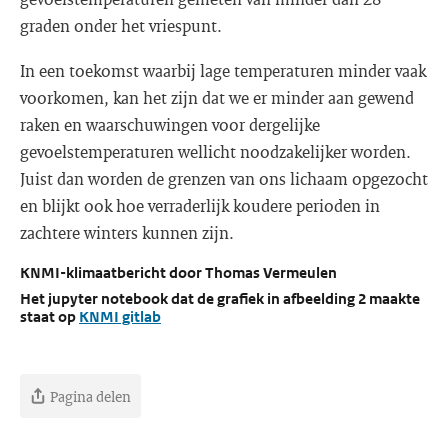
graden onder het vriespunt.
In een toekomst waarbij lage temperaturen minder vaak
voorkomen, kan het zijn dat we er minder aan gewend
raken en waarschuwingen voor dergelijke
gevoelstemperaturen wellicht noodzakelijker worden.
Juist dan worden de grenzen van ons lichaam opgezocht
en blijkt ook hoe verraderlijk koudere perioden in
zachtere winters kunnen zijn.
KNMI-klimaatbericht door Thomas Vermeulen
Het jupyter notebook dat de grafiek in afbeelding 2 maakte
staat op
KNMI gitlab
Pagina delen