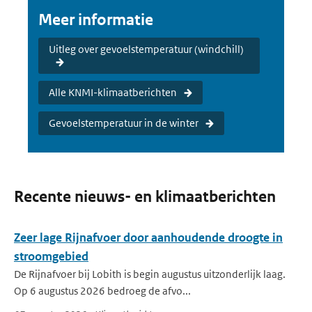
Meer informatie
Uitleg over gevoelstemperatuur (windchill)
Alle KNMI-klimaatberichten
Gevoelstemperatuur in de winter
Recente nieuws- en klimaatberichten
Zeer lage Rijnafvoer door aanhoudende droogte in
stroomgebied
De Rijnafvoer bij Lobith is begin augustus uitzonderlijk laag.
Op 6 augustus 2026 bedroeg de afvo...