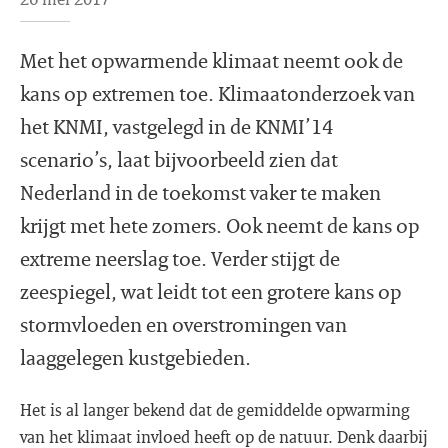
Met het opwarmende klimaat neemt ook de
kans op extremen toe. Klimaatonderzoek van
het KNMI, vastgelegd in de KNMI’14
scenario’s, laat bijvoorbeeld zien dat
Nederland in de toekomst vaker te maken
krijgt met hete zomers. Ook neemt de kans op
extreme neerslag toe. Verder stijgt de
zeespiegel, wat leidt tot een grotere kans op
stormvloeden en overstromingen van
laaggelegen kustgebieden.
Het is al langer bekend dat de gemiddelde opwarming
van het klimaat invloed heeft op de natuur. Denk daarbij