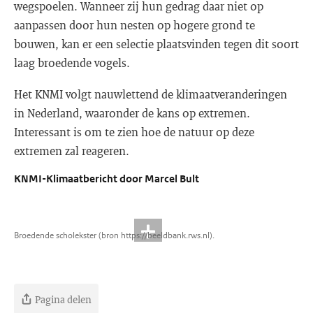
wegspoelen. Wanneer zij hun gedrag daar niet op
aanpassen door hun nesten op hogere grond te
bouwen, kan er een selectie plaatsvinden tegen dit soort
laag broedende vogels.
Het KNMI volgt nauwlettend de klimaatveranderingen
in Nederland, waaronder de kans op extremen.
Interessant is om te zien hoe de natuur op deze
extremen zal reageren.
KNMI-Klimaatbericht door Marcel Bult
Broedende scholekster (bron https://beeldbank.rws.nl).
Pagina delen