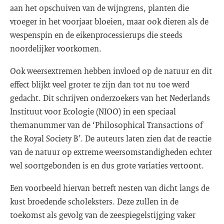
aan het opschuiven van de wijngrens, planten die
vroeger in het voorjaar bloeien, maar ook dieren als de
wespenspin en de eikenprocessierups die steeds
noordelijker voorkomen.
Ook weersextremen hebben invloed op de natuur en dit
effect blijkt veel groter te zijn dan tot nu toe werd
gedacht. Dit schrijven onderzoekers van het Nederlands
Instituut voor Ecologie (NIOO) in een speciaal
themanummer van de ‘Philosophical Transactions of
the Royal Society B’. De auteurs laten zien dat de reactie
van de natuur op extreme weersomstandigheden echter
wel soortgebonden is en dus grote variaties vertoont.
Een voorbeeld hiervan betreft nesten van dicht langs de
kust broedende scholeksters. Deze zullen in de
toekomst als gevolg van de zeespiegelstijging vaker