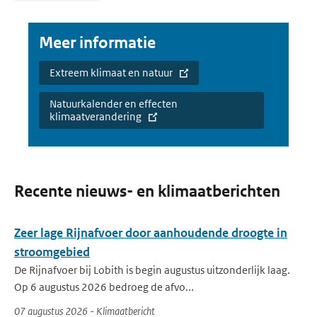
Meer informatie
Extreem klimaat en natuur
Natuurkalender en effecten
klimaatverandering
Recente nieuws- en klimaatberichten
Zeer lage Rijnafvoer door aanhoudende droogte in
stroomgebied
De Rijnafvoer bij Lobith is begin augustus uitzonderlijk laag.
Op 6 augustus 2026 bedroeg de afvo...
07 augustus 2026 - Klimaatbericht