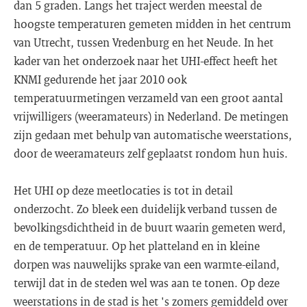
dan 5 graden. Langs het traject werden meestal de
hoogste temperaturen gemeten midden in het centrum
van Utrecht, tussen Vredenburg en het Neude. In het
kader van het onderzoek naar het UHI-effect heeft het
KNMI gedurende het jaar 2010 ook
temperatuurmetingen verzameld van een groot aantal
vrijwilligers (weeramateurs) in Nederland. De metingen
zijn gedaan met behulp van automatische weerstations,
door de weeramateurs zelf geplaatst rondom hun huis.
Het UHI op deze meetlocaties is tot in detail
onderzocht. Zo bleek een duidelijk verband tussen de
bevolkingsdichtheid in de buurt waarin gemeten werd,
en de temperatuur. Op het platteland en in kleine
dorpen was nauwelijks sprake van een warmte-eiland,
terwijl dat in de steden wel was aan te tonen. Op deze
weerstations in de stad is het 's zomers gemiddeld over