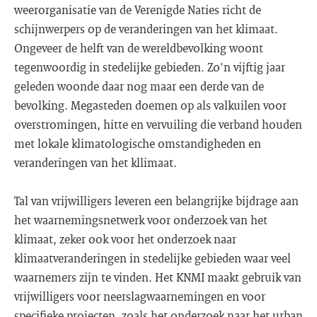
weerorganisatie van de Verenigde Naties richt de
schijnwerpers op de veranderingen van het klimaat.
Ongeveer de helft van de wereldbevolking woont
tegenwoordig in stedelijke gebieden. Zo'n vijftig jaar
geleden woonde daar nog maar een derde van de
bevolking. Megasteden doemen op als valkuilen voor
overstromingen, hitte en vervuiling die verband houden
met lokale klimatologische omstandigheden en
veranderingen van het kllimaat.
Tal van vrijwilligers leveren een belangrijke bijdrage aan
het waarnemingsnetwerk voor onderzoek van het
klimaat, zeker ook voor het onderzoek naar
klimaatveranderingen in stedelijke gebieden waar veel
waarnemers zijn te vinden. Het KNMI maakt gebruik van
vrijwilligers voor neerslagwaarnemingen en voor
specifieke projecten, zoals het onderzoek naar het urban