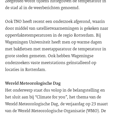
Zeegebied wordt tijdens hittegolven de temperatuur in
de stad al in de weerberichten genoemd.
Ook TNO heeft recent een onderzoek afgerond, waarin
door middel van satellietwaarnemingen is gekeken naar
oppervlaktetemperaturen in de regio Rotterdam. Bij
Wageningen Universiteit heeft men op warme dagen
met bakfietsen met meetapparatuur de temperatuur in
grote steden gemeten. Ook hebben Wageningse
onderzoekers vaste meetstations geïnstalleerd op
locaties in Rotterdam.
Wereld Meteorologische Dag
Het onderwerp staat dus volop in de belangstelling en
het sluit aan bij “Climate for you”, het thema van de
Wereld Meteorologische Dag, de verjaardag op 23 maart
van de Wereld Meteorologische Organisatie (WMO). De