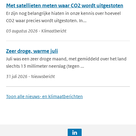
Met satellieten meten waar CO2 wordt uitgestoten
Er zijn nog belangrijke hiaten in onze kennis over hoeveel
CO2 waar precies wordt uitgestoten. In...
03 augustus 2026 - Klimaatbericht
Zeer droge, warme juli
Juli was een zeer droge maand, met gemiddeld over het land
slechts 13 millimeter neerslag (tegen ...
31 juli 2026 - Nieuwsbericht
Toon alle nieuws- en klimaatberichten