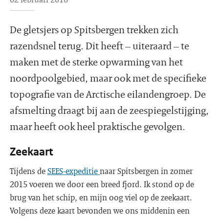
De gletsjers op Spitsbergen trekken zich
razendsnel terug. Dit heeft – uiteraard – te
maken met de sterke opwarming van het
noordpoolgebied, maar ook met de specifieke
topografie van de Arctische eilandengroep. De
afsmelting draagt bij aan de zeespiegelstijging,
maar heeft ook heel praktische gevolgen.
Zeekaart
Tijdens de
SEES-expeditie
naar Spitsbergen in zomer
2015 voeren we door een breed fjord. Ik stond op de
brug van het schip, en mijn oog viel op de zeekaart.
Volgens deze kaart bevonden we ons middenin een