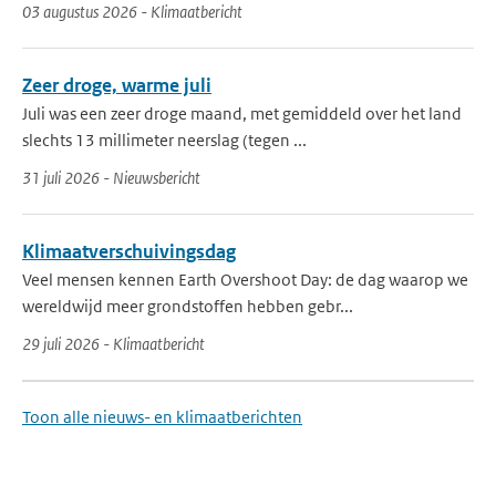
03 augustus 2026 - Klimaatbericht
Zeer droge, warme juli
Juli was een zeer droge maand, met gemiddeld over het land
slechts 13 millimeter neerslag (tegen ...
31 juli 2026 - Nieuwsbericht
Klimaatverschuivingsdag
Veel mensen kennen Earth Overshoot Day: de dag waarop we
wereldwijd meer grondstoffen hebben gebr...
29 juli 2026 - Klimaatbericht
Toon alle nieuws- en klimaatberichten