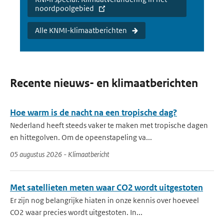
noordpoolgebied
Alle KNMI-klimaatberichten
Recente nieuws- en klimaatberichten
Hoe warm is de nacht na een tropische dag?
Nederland heeft steeds vaker te maken met tropische dagen
en hittegolven. Om de opeenstapeling va...
05 augustus 2026 - Klimaatbericht
Met satellieten meten waar CO2 wordt uitgestoten
Er zijn nog belangrijke hiaten in onze kennis over hoeveel
CO2 waar precies wordt uitgestoten. In...