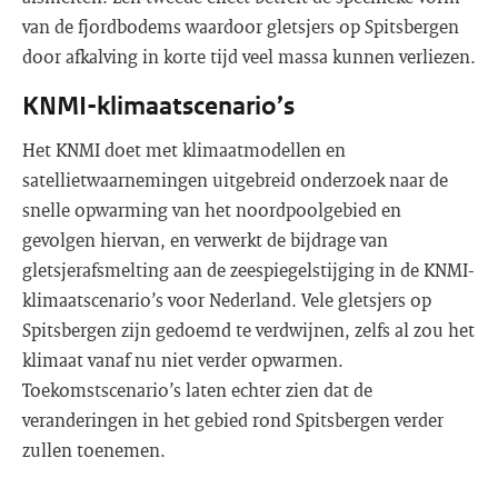
van de fjordbodems waardoor gletsjers op Spitsbergen
door afkalving in korte tijd veel massa kunnen verliezen.
KNMI-klimaatscenario’s
Het KNMI doet met klimaatmodellen en
satellietwaarnemingen uitgebreid onderzoek naar de
snelle opwarming van het noordpoolgebied en
gevolgen hiervan, en verwerkt de bijdrage van
gletsjerafsmelting aan de zeespiegelstijging in de KNMI-
klimaatscenario’s voor Nederland. Vele gletsjers op
Spitsbergen zijn gedoemd te verdwijnen, zelfs al zou het
klimaat vanaf nu niet verder opwarmen.
Toekomstscenario’s laten echter zien dat de
veranderingen in het gebied rond Spitsbergen verder
zullen toenemen.