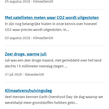
05 augustus 2026 - Klimaatbericht
Met satellieten meten waar CO2 wordt uitgestoten
Er zijn nog belangrijke hiaten in onze kennis over hoeveel
CO2 waar precies wordt uitgestoten. In...
03 augustus 2026 - Klimaatbericht
Zeer droge, warme juli
Juli was een zeer droge maand, met gemiddeld over het land
slechts 13 millimeter neerslag (tegen ...
31 juli 2026 - Nieuwsbericht
Klimaatverschuivingsdag
Veel mensen kennen Earth Overshoot Day: de dag waarop we
wereldwijd meer grondstoffen hebben gebr...