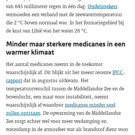
van 645 millimeter regen in één dag.
Onderzoekers
vermoeden een verband met de zeewatertemperatuur
die 2 °C boven normaal was. In het formatiegebied bij
de kust van Libië was het water 28 °C.
Minder maar sterkere medicanes in een
warmer klimaat
Het aantal medicanes neemt in de toekomst
waarschijnlijk af. Dit blijkt uit het meest recente
IPCC-
rapport
dat in augustus uitkwam. Het
temperatuurverschil tussen de Middellandse Zee en de
bovenlucht, een maat voor instabiliteit, neemt
waarschijnlijk af waardoor
medicanes minder snel
zullen ontstaan
. De opwarming van de Middellandse
Zee zorgt echter wel voor meer verdamping en
waterdamp in de atmosfeer wat als brandstof dient voor