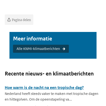
Pagina delen
Meer informatie
Alle KNMI-klimaatberichten
Recente nieuws- en klimaatberichten
Hoe warm is de nacht na een tropische dag?
Nederland heeft steeds vaker te maken met tropische dagen
en hittegolven. Om de opeenstapeling va...