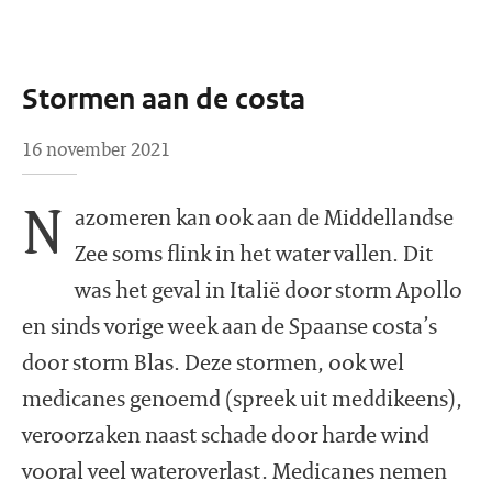
Stormen aan de costa
16 november 2021
N
azomeren kan ook aan de Middellandse
Zee soms flink in het water vallen. Dit
was het geval in Italië door storm Apollo
en sinds vorige week aan de Spaanse costa’s
door storm Blas. Deze stormen, ook wel
medicanes genoemd (spreek uit meddikeens),
veroorzaken naast schade door harde wind
vooral veel wateroverlast. Medicanes nemen