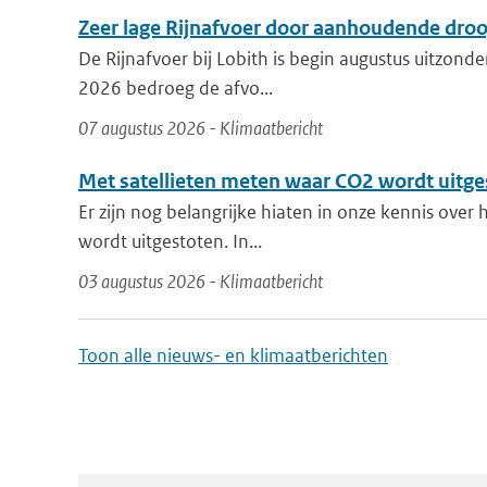
Zeer lage Rijnafvoer door aanhoudende dro
De Rijnafvoer bij Lobith is begin augustus uitzonder
2026 bedroeg de afvo...
07 augustus 2026 - Klimaatbericht
Met satellieten meten waar CO2 wordt uitge
Er zijn nog belangrijke hiaten in onze kennis over
wordt uitgestoten. In...
03 augustus 2026 - Klimaatbericht
Toon alle nieuws- en klimaatberichten