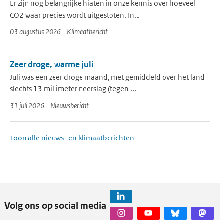
Er zijn nog belangrijke hiaten in onze kennis over hoeveel
CO2 waar precies wordt uitgestoten. In...
03 augustus 2026 - Klimaatbericht
Zeer droge, warme juli
Juli was een zeer droge maand, met gemiddeld over het land
slechts 13 millimeter neerslag (tegen ...
31 juli 2026 - Nieuwsbericht
Toon alle nieuws- en klimaatberichten
Volg ons op social media