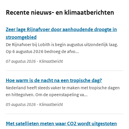
Recente nieuws- en klimaatberichten
Zeer lage Rijnafvoer door aanhoudende droogte in
stroomgebied
De Rijnafvoer bij Lobith is begin augustus uitzonderlijk laag.
Op 6 augustus 2026 bedroeg de afvo...
07 augustus 2026 - Klimaatbericht
Hoe warm is de nacht na een tropische dag?
Nederland heeft steeds vaker te maken met tropische dagen
en hittegolven. Om de opeenstapeling va...
05 augustus 2026 - Klimaatbericht
Met satellieten meten waar CO2 wordt uitgestoten