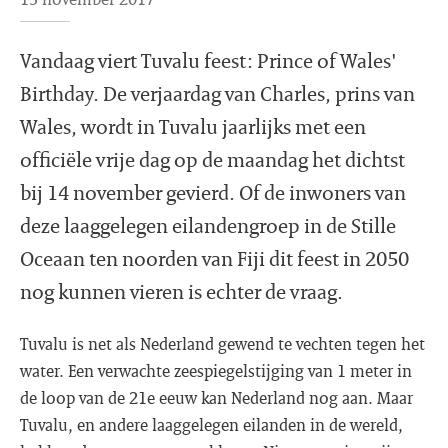
Vandaag viert Tuvalu feest: Prince of Wales'
Birthday. De verjaardag van Charles, prins van
Wales, wordt in Tuvalu jaarlijks met een
officiële vrije dag op de maandag het dichtst
bij 14 november gevierd. Of de inwoners van
deze laaggelegen eilandengroep in de Stille
Oceaan ten noorden van Fiji dit feest in 2050
nog kunnen vieren is echter de vraag.
Tuvalu is net als Nederland gewend te vechten tegen het
water. Een verwachte zeespiegelstijging van 1 meter in
de loop van de 21e eeuw kan Nederland nog aan. Maar
Tuvalu, en andere laaggelegen eilanden in de wereld,