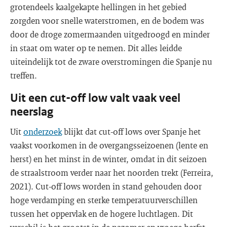
grotendeels kaalgekapte hellingen in het gebied
zorgden voor snelle waterstromen, en de bodem was
door de droge zomermaanden uitgedroogd en minder
in staat om water op te nemen. Dit alles leidde
uiteindelijk tot de zware overstromingen die Spanje nu
treffen.
Uit een cut-off low valt vaak veel
neerslag
Uit
onderzoek
blijkt dat cut-off lows over Spanje het
vaakst voorkomen in de overgangsseizoenen (lente en
herst) en het minst in de winter, omdat in dit seizoen
de straalstroom verder naar het noorden trekt (Ferreira,
2021). Cut-off lows worden in stand gehouden door
hoge verdamping en sterke temperatuurverschillen
tussen het oppervlak en de hogere luchtlagen. Dit