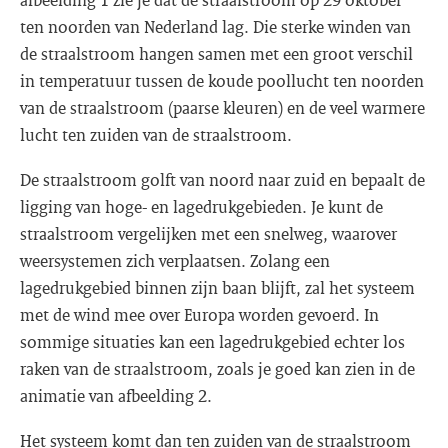
ten noorden van Nederland lag. Die sterke winden van
de straalstroom hangen samen met een groot verschil
in temperatuur tussen de koude poollucht ten noorden
van de straalstroom (paarse kleuren) en de veel warmere
lucht ten zuiden van de straalstroom.
De straalstroom golft van noord naar zuid en bepaalt de
ligging van hoge- en lagedrukgebieden. Je kunt de
straalstroom vergelijken met een snelweg, waarover
weersystemen zich verplaatsen. Zolang een
lagedrukgebied binnen zijn baan blijft, zal het systeem
met de wind mee over Europa worden gevoerd. In
sommige situaties kan een lagedrukgebied echter los
raken van de straalstroom, zoals je goed kan zien in de
animatie van afbeelding 2.
Het systeem komt dan ten zuiden van de straalstroom