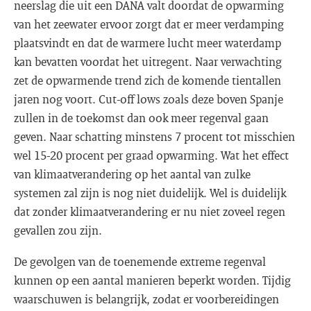
neerslag die uit een DANA valt doordat de opwarming
van het zeewater ervoor zorgt dat er meer verdamping
plaatsvindt en dat de warmere lucht meer waterdamp
kan bevatten voordat het uitregent. Naar verwachting
zet de opwarmende trend zich de komende tientallen
jaren nog voort. Cut-off lows zoals deze boven Spanje
zullen in de toekomst dan ook meer regenval gaan
geven. Naar schatting minstens 7 procent tot misschien
wel 15-20 procent per graad opwarming. Wat het effect
van klimaatverandering op het aantal van zulke
systemen zal zijn is nog niet duidelijk. Wel is duidelijk
dat zonder klimaatverandering er nu niet zoveel regen
gevallen zou zijn.
De gevolgen van de toenemende extreme regenval
kunnen op een aantal manieren beperkt worden. Tijdig
waarschuwen is belangrijk, zodat er voorbereidingen