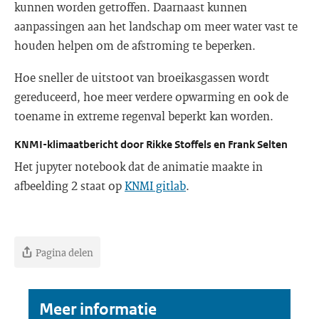
kunnen worden getroffen. Daarnaast kunnen
aanpassingen aan het landschap om meer water vast te
houden helpen om de afstroming te beperken.
Hoe sneller de uitstoot van broeikasgassen wordt
gereduceerd, hoe meer verdere opwarming en ook de
toename in extreme regenval beperkt kan worden.
KNMI-klimaatbericht door Rikke Stoffels en Frank Selten
Het jupyter notebook dat de animatie maakte in
afbeelding 2 staat op
KNMI gitlab
.
Pagina delen
Meer informatie