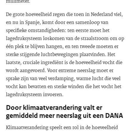
millimeter.
De grote hoeveelheid regen die toen in Nederland viel,
en nu in Spanje, komt door een samenloop van
specifieke omstandigheden: ten eerste moet het
lagedruksysteem loskomen van de straalstroom om op
één plek te blijven hangen, en ten tweede moeten er
sterke stijgende luchtbewegingen plaatvinden. Het
laatste, cruciale ingrediënt is de hoeveelheid vocht die
wordt aangevoerd. Voor extreme neerslag moet er
sprake zijn van veel verdamping, warme lucht die veel
vocht kan bevatten en sterke winden die het vocht het
lagedruksysteem invoeren.
Door klimaatverandering valt er
gemiddeld meer neerslag uit een DANA
Klimaatverandering speelt een rol in de hoeveelheid