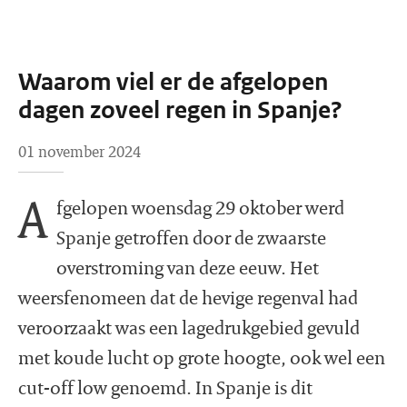
Waarom viel er de afgelopen
dagen zoveel regen in Spanje?
01 november 2024
A
fgelopen woensdag 29 oktober werd
Spanje getroffen door de zwaarste
overstroming van deze eeuw. Het
weersfenomeen dat de hevige regenval had
veroorzaakt was een lagedrukgebied gevuld
met koude lucht op grote hoogte, ook wel een
cut-off low genoemd. In Spanje is dit