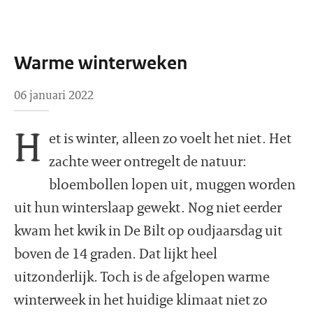
Warme winterweken
06 januari 2022
H
et is winter, alleen zo voelt het niet. Het
zachte weer ontregelt de natuur:
bloembollen lopen uit, muggen worden
uit hun winterslaap gewekt. Nog niet eerder
kwam het kwik in De Bilt op oudjaarsdag uit
boven de 14 graden. Dat lijkt heel
uitzonderlijk. Toch is de afgelopen warme
winterweek in het huidige klimaat niet zo