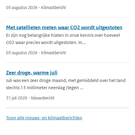
05 augustus 2026 - Klimaatbericht
Met satellieten meten waar CO2 wordt uitgestoten
Er zijn nog belangrijke hiaten in onze kennis over hoeveel
CO2 waar precies wordt uitgestoten. In...
03 augustus 2026 - Klimaatbericht
Zeer droge, warme juli
Juli was een zeer droge maand, met gemiddeld over het land
slechts 13 millimeter neerslag (tegen ...
31 juli 2026 - Nieuwsbericht
Toon alle nieuws- en klimaatberichten