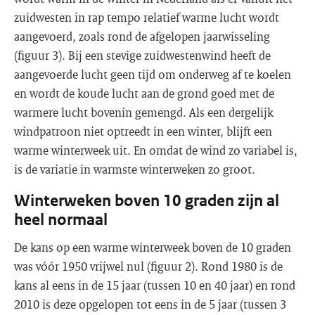
zuidwesten in rap tempo relatief warme lucht wordt
aangevoerd, zoals rond de afgelopen jaarwisseling
(figuur 3). Bij een stevige zuidwestenwind heeft de
aangevoerde lucht geen tijd om onderweg af te koelen
en wordt de koude lucht aan de grond goed met de
warmere lucht bovenin gemengd. Als een dergelijk
windpatroon niet optreedt in een winter, blijft een
warme winterweek uit. En omdat de wind zo variabel is,
is de variatie in warmste winterweken zo groot.
Winterweken boven 10 graden zijn al
heel normaal
De kans op een warme winterweek boven de 10 graden
was vóór 1950 vrijwel nul (figuur 2). Rond 1980 is de
kans al eens in de 15 jaar (tussen 10 en 40 jaar) en rond
2010 is deze opgelopen tot eens in de 5 jaar (tussen 3