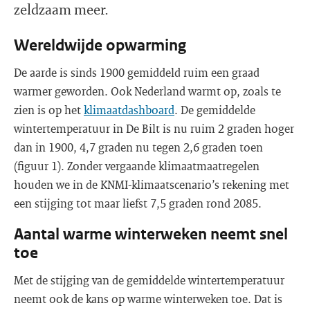
zeldzaam meer.
Wereldwijde opwarming
De aarde is sinds 1900 gemiddeld ruim een graad
warmer geworden. Ook Nederland warmt op, zoals te
zien is op het
klimaatdashboard
. De gemiddelde
wintertemperatuur in De Bilt is nu ruim 2 graden hoger
dan in 1900, 4,7 graden nu tegen 2,6 graden toen
(figuur 1). Zonder vergaande klimaatmaatregelen
houden we in de KNMI-klimaatscenario’s rekening met
een stijging tot maar liefst 7,5 graden rond 2085.
Aantal warme winterweken neemt snel
toe
Met de stijging van de gemiddelde wintertemperatuur
neemt ook de kans op warme winterweken toe. Dat is