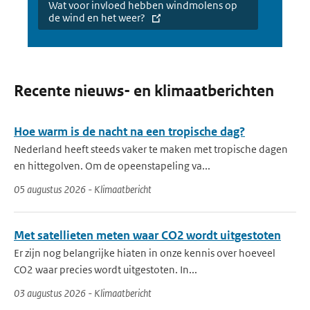
Wat voor invloed hebben windmolens op
de wind en het weer?
Recente nieuws- en klimaatberichten
Hoe warm is de nacht na een tropische dag?
Nederland heeft steeds vaker te maken met tropische dagen
en hittegolven. Om de opeenstapeling va...
05 augustus 2026 - Klimaatbericht
Met satellieten meten waar CO2 wordt uitgestoten
Er zijn nog belangrijke hiaten in onze kennis over hoeveel
CO2 waar precies wordt uitgestoten. In...
03 augustus 2026 - Klimaatbericht