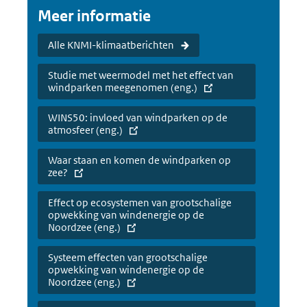
Meer informatie
Alle KNMI-klimaatberichten
Studie met weermodel met het effect van
windparken meegenomen (eng.)
WINS50: invloed van windparken op de
atmosfeer (eng.)
Waar staan en komen de windparken op
zee?
Effect op ecosystemen van grootschalige
opwekking van windenergie op de
Noordzee (eng.)
Systeem effecten van grootschalige
opwekking van windenergie op de
Noordzee (eng.)