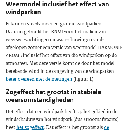
Weermodel inclusief het effect van
windparken
Er komen steeds meer en grotere windparken.
Daarom gebruikt het KNMI voor het maken van
weersverwachtingen en waarschuwingen sinds
afgelopen zomer een versie van weermodel HARMONIE-
AROME inclusief het effect van die windparken op de
atmosfeer. Met deze versie komt de door het model
berekende wind in de omgeving van de windparken
beter overeen met de metingen
(figuur 1).
Zogeffect het grootst in stabiele
weersomstandigheden
Het effect dat een windpark heeft op het gebied in de
windschaduw van het windpark (dus stroomafwaarts)
heet
het zogeffect
. Dat effect is het grootst als
de