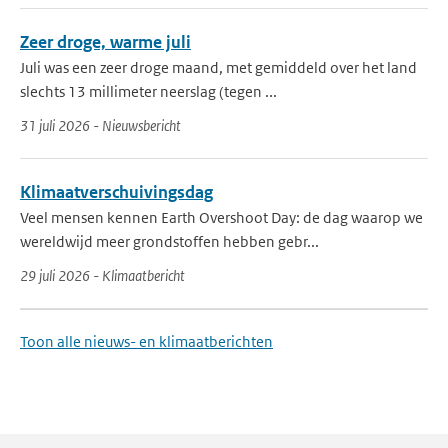
Zeer droge, warme juli
Juli was een zeer droge maand, met gemiddeld over het land
slechts 13 millimeter neerslag (tegen ...
31 juli 2026 - Nieuwsbericht
Klimaatverschuivingsdag
Veel mensen kennen Earth Overshoot Day: de dag waarop we
wereldwijd meer grondstoffen hebben gebr...
29 juli 2026 - Klimaatbericht
Toon alle nieuws- en klimaatberichten