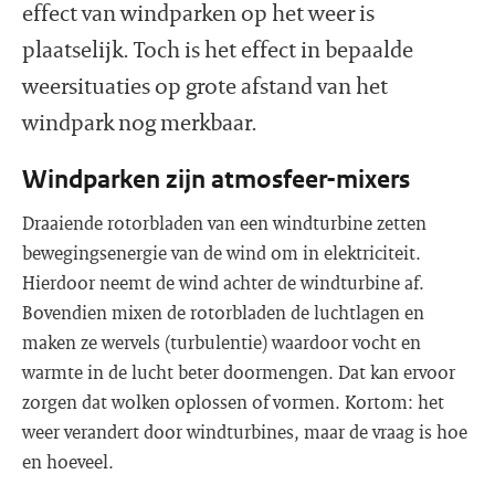
effect van windparken op het weer is
plaatselijk. Toch is het effect in bepaalde
weersituaties op grote afstand van het
windpark nog merkbaar.
Windparken zijn atmosfeer-mixers
Draaiende rotorbladen van een windturbine zetten
bewegingsenergie van de wind om in elektriciteit.
Hierdoor neemt de wind achter de windturbine af.
Bovendien mixen de rotorbladen de luchtlagen en
maken ze wervels (turbulentie) waardoor vocht en
warmte in de lucht beter doormengen. Dat kan ervoor
zorgen dat wolken oplossen of vormen. Kortom: het
weer verandert door windturbines, maar de vraag is hoe
en hoeveel.