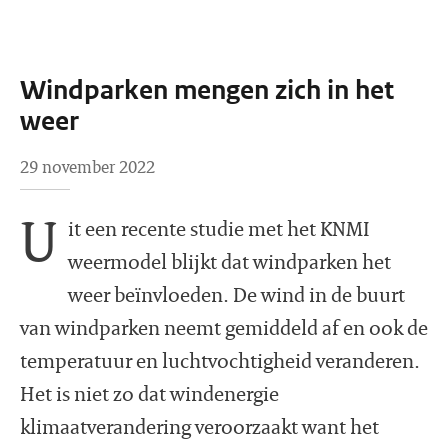
Windparken mengen zich in het
weer
29 november 2022
U
it een recente studie met het KNMI
weermodel blijkt dat windparken het
weer beïnvloeden. De wind in de buurt
van windparken neemt gemiddeld af en ook de
temperatuur en luchtvochtigheid veranderen.
Het is niet zo dat windenergie
klimaatverandering veroorzaakt want het