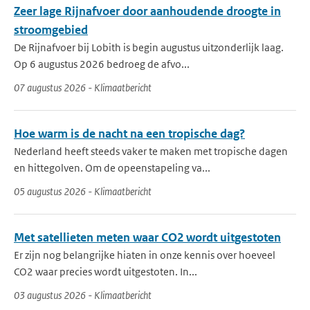
Zeer lage Rijnafvoer door aanhoudende droogte in
stroomgebied
De Rijnafvoer bij Lobith is begin augustus uitzonderlijk laag.
Op 6 augustus 2026 bedroeg de afvo...
07 augustus 2026 - Klimaatbericht
Hoe warm is de nacht na een tropische dag?
Nederland heeft steeds vaker te maken met tropische dagen
en hittegolven. Om de opeenstapeling va...
05 augustus 2026 - Klimaatbericht
Met satellieten meten waar CO2 wordt uitgestoten
Er zijn nog belangrijke hiaten in onze kennis over hoeveel
CO2 waar precies wordt uitgestoten. In...
03 augustus 2026 - Klimaatbericht