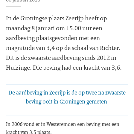
In de Groningse plaats Zeerijp heeft op
maandag 8 januari om 15.00 uur een
aardbeving plaatsgevonden met een
magnitude van 3,4 op de schaal van Richter.
Dit is de zwaarste aardbeving sinds 2012 in
Huizinge. Die beving had een kracht van 3,6.
De aardbeving in Zeerijp is de op twee na zwaarste
beving ooit in Groningen gemeten
In 2006 vond er in Westeremden een beving met een
kracht van 3,5 plaats.