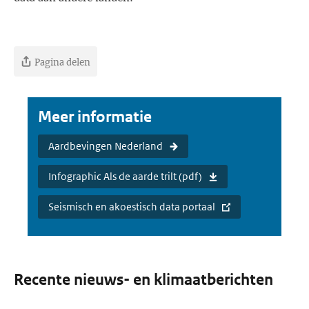
Pagina delen
Meer informatie
Aardbevingen Nederland
Infographic Als de aarde trilt (pdf)
Seismisch en akoestisch data portaal
Recente nieuws- en klimaatberichten