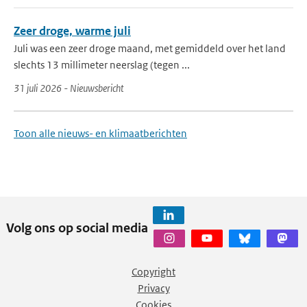
Zeer droge, warme juli
Juli was een zeer droge maand, met gemiddeld over het land
slechts 13 millimeter neerslag (tegen ...
31 juli 2026 - Nieuwsbericht
Toon alle nieuws- en klimaatberichten
Volg ons op social media
Copyright
Privacy
Cookies