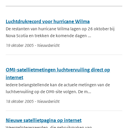
Luchtdrukrecord voor hurricane Wilma
De restanten van hurricane Wilma lagen op 26 oktober bij
Nova Scotia en trekken de komende dagen ...
19 oktober 2005 - Nieuwsbericht
OMI-satellietmetingen luchtvervuiling direct op
internet
Iedere belangstellende kan de actuele metingen van de
luchtvervuiling op de OMI-site volgen. De m...
18 oktober 2005 - Nieuwsbericht
Nieuwe satellietpagina op internet
Weergeïnteresseerden, die gebruikmaken van