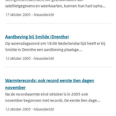
satellietgegevens en weerkaarten, kunnen hun hart opha...
17 oktober 2005 - Nieuwsbericht
Aardbeving bij Smilde (Drenthe)
Op woensdagavond om 18:06 Nederlandse tijd heeft er bij
Smilde in Drenthe een aardbeving plaatsge...
12 oktober 2005 - Nieuwsbericht
Warmterecords: ook record eerste tien dagen
november
Na de recordwarmte eind oktober is in 2005 ook
november begonnen met records. De eerste tien dage...
12 oktober 2005 - Nieuwsbericht