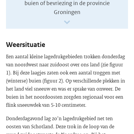
buien of bevriezing in de provincie
Groningen
Weersituatie
Een aantal kleine lagedrukgebieden trokken donderdag
van noordwest naar zuidoost over ons land (zie figuur
1). Bij deze laagjes zaten ook een aantal troggen met
(winterse) buien (figuur 2). Op verschillende plekken in
het land viel sneeuw en was er sprake van onweer. De
buien in het noordoosten zorgden regionaal voor een
flink sneeuwdek van 5-10 centimeter.
Donderdagavond lag zo’n lagedrukgebied net ten
oosten van Schotland. Deze trok in de loop van de