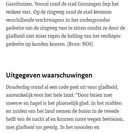
Garsthuizen. Vooral rond de stad Groningen liep het
verkeer vast. Op de ringweg rond de stad kwamen
verschillende vrachtwagens in het ondergrondse
gedeelte van de ringweg vast te zitten omdat ze door de
gladheid niet meer tegen de helling van het verdiepte
gedeelte op konden komen. (Bron: NOS)
Uitgegeven waarschuwingen
Donderdag stond al een code geel uit voor gladheid,
aanvankelijk voor het hele land: “Door buien met
sneeuw en hagel is het plaatselijk glad. In het midden
en zuiden van het land nemen de buien in de tweede
helft van de nacht af en kunnen natte wegen bevriezen,
met gladheid tot gevolg. In het noorden en