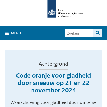
MENU
Achtergrond
Code oranje voor gladheid
door sneeuw op 21 en 22
november 2024
Waarschuwing voor gladheid door winterse