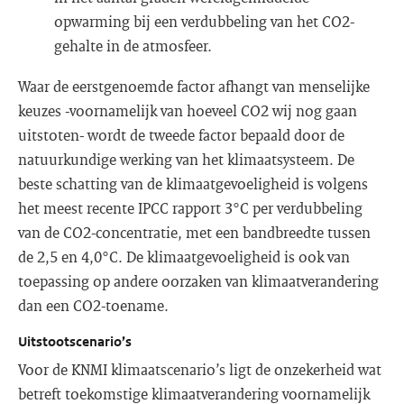
opwarming bij een verdubbeling van het CO2-
gehalte in de atmosfeer.
Waar de eerstgenoemde factor afhangt van menselijke
keuzes -voornamelijk van hoeveel CO2 wij nog gaan
uitstoten- wordt de tweede factor bepaald door de
natuurkundige werking van het klimaatsysteem. De
beste schatting van de klimaatgevoeligheid is volgens
het meest recente IPCC rapport 3°C per verdubbeling
van de CO2-concentratie, met een bandbreedte tussen
de 2,5 en 4,0°C. De klimaatgevoeligheid is ook van
toepassing op andere oorzaken van klimaatverandering
dan een CO2-toename.
Uitstootscenario’s
Voor de KNMI klimaatscenario’s ligt de onzekerheid wat
betreft toekomstige klimaatverandering voornamelijk