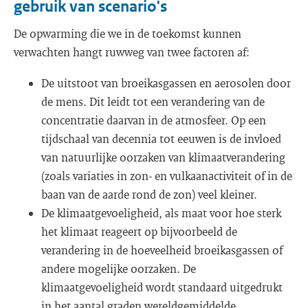
gebruik van scenario's
De opwarming die we in de toekomst kunnen
verwachten hangt ruwweg van twee factoren af:
De uitstoot van broeikasgassen en aerosolen door
de mens. Dit leidt tot een verandering van de
concentratie daarvan in de atmosfeer. Op een
tijdschaal van decennia tot eeuwen is de invloed
van natuurlijke oorzaken van klimaatverandering
(zoals variaties in zon- en vulkaanactiviteit of in de
baan van de aarde rond de zon) veel kleiner.
De klimaatgevoeligheid, als maat voor hoe sterk
het klimaat reageert op bijvoorbeeld de
verandering in de hoeveelheid broeikasgassen of
andere mogelijke oorzaken. De
klimaatgevoeligheid wordt standaard uitgedrukt
in het aantal graden wereldgemiddelde