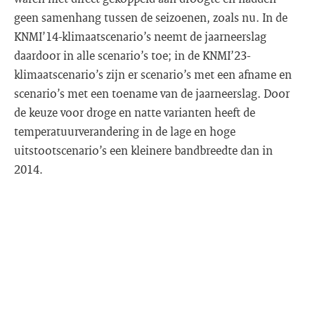
geen samenhang tussen de seizoenen, zoals nu. In de
KNMI’14-klimaatscenario’s neemt de jaarneerslag
daardoor in alle scenario’s toe; in de KNMI’23-
klimaatscenario’s zijn er scenario’s met een afname en
scenario’s met een toename van de jaarneerslag. Door
de keuze voor droge en natte varianten heeft de
temperatuurverandering in de lage en hoge
uitstootscenario’s een kleinere bandbreedte dan in
2014.