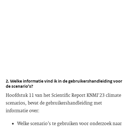
2. Welke informatie vind ik in de gebruikershandleiding voor
de scenario’s?
Hoofdstuk 11 van het Scientific Report KNMI'23 climate
scenarios, bevat de gebruikershandleiding met
informatie over:
Welke scenario’s te gebruiken voor onderzoek naar