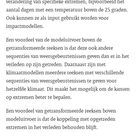
verandering van specifieke extremen, bijvoorbeeld het
aantal dagen met een temperatuur boven de 25 graden.
Ook kunnen ze als input gebruikt worden voor
impactmodellen.
Een voordeel van de modeluitvoer boven de
getransformeerde reeksen is dat deze ook andere
sequenties van weersgebeurtenissen geven dan er in het
verleden op zijn getreden. Daarnaast zijn met
klimaatmodellen meerdere reeksen met verschillende
sequenties van weersgebeurtenissen te geven voor
hetzelfde klimaat. Dit maakt het mogelijk om de kansen
op extremen beter te bepalen.
Een voordeel van getransformeerde reeksen boven
modeluitvoer is dat de koppeling met opgetreden
extremen in het verleden behouden blijft.