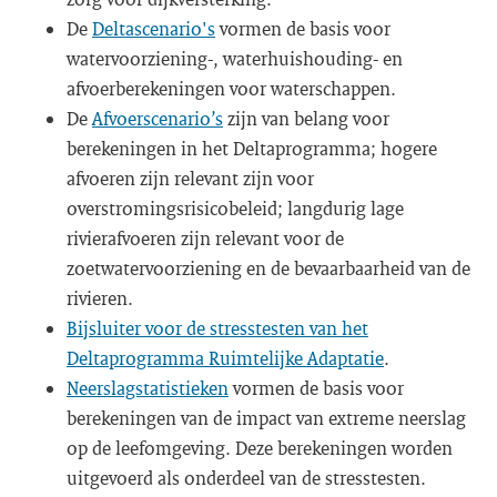
De
Deltascenario's
vormen de basis voor
watervoorziening-, waterhuishouding- en
afvoerberekeningen voor waterschappen.
De
Afvoerscenario’s
zijn van belang voor
berekeningen in het Deltaprogramma; hogere
afvoeren zijn relevant zijn voor
overstromingsrisicobeleid; langdurig lage
rivierafvoeren zijn relevant voor de
zoetwatervoorziening en de bevaarbaarheid van de
rivieren.
Bijsluiter voor de stresstesten van het
Deltaprogramma Ruimtelijke Adaptatie
.
Neerslagstatistieken
vormen de basis voor
berekeningen van de impact van extreme neerslag
op de leefomgeving. Deze berekeningen worden
uitgevoerd als onderdeel van de stresstesten.