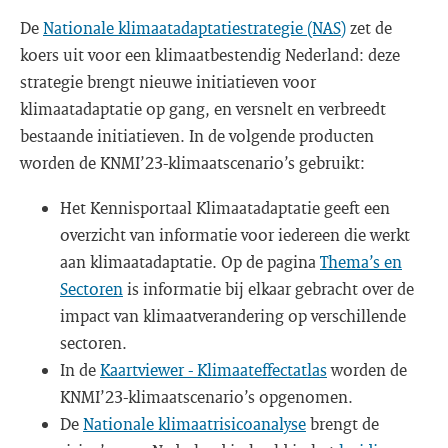
De
Nationale klimaatadaptatiestrategie (NAS)
zet de
koers uit voor een klimaatbestendig Nederland: deze
strategie brengt nieuwe initiatieven voor
klimaatadaptatie op gang, en versnelt en verbreedt
bestaande initiatieven. In de volgende producten
worden de KNMI’23-klimaatscenario’s gebruikt:
Het Kennisportaal Klimaatadaptatie geeft een
overzicht van informatie voor iedereen die werkt
aan klimaatadaptatie. Op de pagina
Thema’s en
Sectoren
is informatie bij elkaar gebracht over de
impact van klimaatverandering op verschillende
sectoren.
In de
Kaartviewer - Klimaateffectatlas
worden de
KNMI’23-klimaatscenario’s opgenomen.
De
Nationale klimaatrisicoanalyse
brengt de