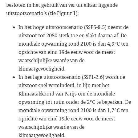
besloten in het gebruik van ver uit elkaar liggende
uitstootscenario’s (zie Figuur 1):
In het hoge uitstootscenario (SSP5-8.5) neemt de
uitstoot tot 2080 sterk toe en vlakt daarna af. De
mondiale opwarming rond 2100 is dan 4,9°C ten
opzichte van eind 19de eeuw voor de meest
waarschijnlijke waarde van de
klimaatgevoeligheid.
In het lage uitstootscenario (SSP1-2.6) wordt de
uitstoot snel verminderd, in lijn met het
Klimaatakkoord van Parijs om de mondiale
opwarming tot ruim onder de 2°C te beperken. De
mondiale opwarming rond 2100 is dan 1,7°C ten
opzichte van eind 19de eeuw voor de meest
waarschijnlijke waarde van de
klimaatgevoeligheid.