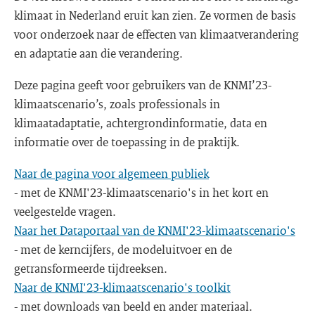
klimaat in Nederland eruit kan zien. Ze vormen de basis
voor onderzoek naar de effecten van klimaatverandering
en adaptatie aan die verandering.
Deze pagina geeft voor gebruikers van de KNMI’23-
klimaatscenario’s, zoals professionals in
klimaatadaptatie, achtergrondinformatie, data en
informatie over de toepassing in de praktijk.
Naar de pagina voor algemeen publiek
- met de KNMI'23-klimaatscenario's in het kort en
veelgestelde vragen.
Naar het Dataportaal van de KNMI'23-klimaatscenario's
- met de kerncijfers, de modeluitvoer en de
getransformeerde tijdreeksen.
Naar de KNMI'23-klimaatscenario's toolkit
- met downloads van beeld en ander materiaal.