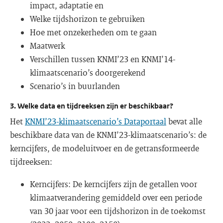
impact, adaptatie en
Welke tijdshorizon te gebruiken
Hoe met onzekerheden om te gaan
Maatwerk
Verschillen tussen KNMI’23 en KNMI’14-
klimaatscenario’s doorgerekend
Scenario’s in buurlanden
3. Welke data en tijdreeksen zijn er beschikbaar?
Het
KNMI’23-klimaatscenario’s Dataportaal
bevat alle
beschikbare data van de KNMI’23-klimaatscenario’s: de
kerncijfers, de modeluitvoer en de getransformeerde
tijdreeksen:
Kerncijfers: De kerncijfers zijn de getallen voor
klimaatverandering gemiddeld over een periode
van 30 jaar voor een tijdshorizon in de toekomst