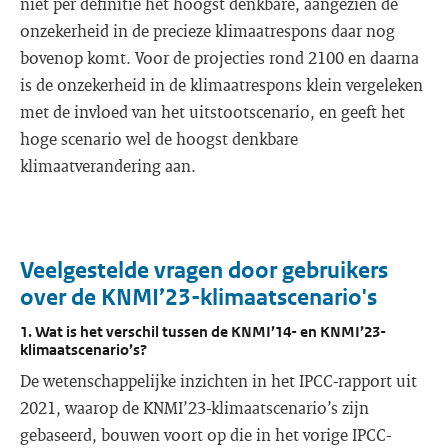
niet per definitie het hoogst denkbare, aangezien de
onzekerheid in de precieze klimaatrespons daar nog
bovenop komt. Voor de projecties rond 2100 en daarna
is de onzekerheid in de klimaatrespons klein vergeleken
met de invloed van het uitstootscenario, en geeft het
hoge scenario wel de hoogst denkbare
klimaatverandering aan.
Veelgestelde vragen door gebruikers
over de KNMI’23-klimaatscenario's
1. Wat is het verschil tussen de KNMI’14- en KNMI’23-
klimaatscenario’s?
De wetenschappelijke inzichten in het IPCC-rapport uit
2021, waarop de KNMI’23-klimaatscenario’s zijn
gebaseerd, bouwen voort op die in het vorige IPCC-