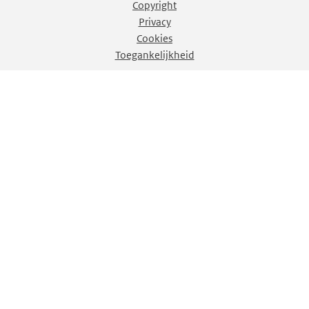
Copyright
Privacy
Cookies
Toegankelijkheid