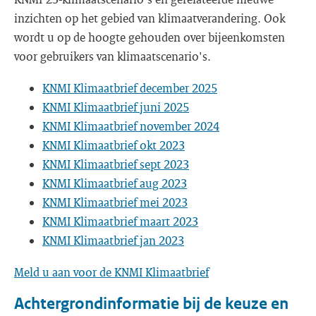
inzichten op het gebied van klimaatverandering. Ook
wordt u op de hoogte gehouden over bijeenkomsten
voor gebruikers van klimaatscenario's.
KNMI Klimaatbrief december 2025
KNMI Klimaatbrief juni 2025
KNMI Klimaatbrief november 2024
KNMI Klimaatbrief okt 2023
KNMI Klimaatbrief sept 2023
KNMI Klimaatbrief aug 2023
KNMI Klimaatbrief mei 2023
KNMI Klimaatbrief maart 2023
KNMI Klimaatbrief jan 2023
Meld u aan voor de KNMI Klimaatbrief
Achtergrondinformatie bij de keuze en