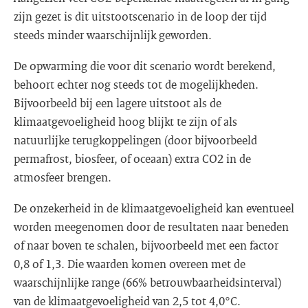
zijn gezet is dit uitstootscenario in de loop der tijd
steeds minder waarschijnlijk geworden.
De opwarming die voor dit scenario wordt berekend,
behoort echter nog steeds tot de mogelijkheden.
Bijvoorbeeld bij een lagere uitstoot als de
klimaatgevoeligheid hoog blijkt te zijn of als
natuurlijke terugkoppelingen (door bijvoorbeeld
permafrost, biosfeer, of oceaan) extra CO2 in de
atmosfeer brengen.
De onzekerheid in de klimaatgevoeligheid kan eventueel
worden meegenomen door de resultaten naar beneden
of naar boven te schalen, bijvoorbeeld met een factor
0,8 of 1,3. Die waarden komen overeen met de
waarschijnlijke range (66% betrouwbaarheidsinterval)
van de klimaatgevoeligheid van 2,5 tot 4,0°C.