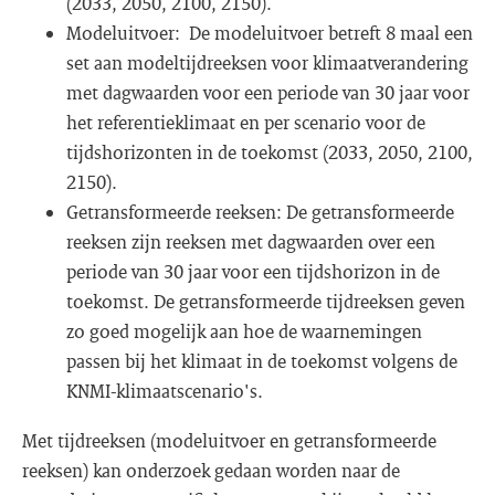
(2033, 2050, 2100, 2150).
Modeluitvoer: De modeluitvoer betreft 8 maal een
set aan modeltijdreeksen voor klimaatverandering
met dagwaarden voor een periode van 30 jaar voor
het referentieklimaat en per scenario voor de
tijdshorizonten in de toekomst (2033, 2050, 2100,
2150).
Getransformeerde reeksen: De getransformeerde
reeksen zijn reeksen met dagwaarden over een
periode van 30 jaar voor een tijdshorizon in de
toekomst. De getransformeerde tijdreeksen geven
zo goed mogelijk aan hoe de waarnemingen
passen bij het klimaat in de toekomst volgens de
KNMI-klimaatscenario's.
Met tijdreeksen (modeluitvoer en getransformeerde
reeksen) kan onderzoek gedaan worden naar de