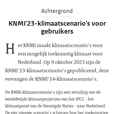
Achtergrond
KNMI'23-klimaatscenario's voor
gebruikers
H
et KNMI maakt klimaatscenario's voor
een mogelijk toekomstig klimaat voor
Nederland. Op 9 oktober 2023 zijn de
KNMI'23-klimaatscenario's gepubliceerd, deze
vervangen de KNMI'14-klimaatscenario's.
De KNMI-klimaatscenario's zijn een vertaling van de
wereldwijde klimaatprojecties van het IPCC - het
klimaatpanel van de Verenigde Naties - naar Nederland.
De vier nieuwe scenario’s schetsen hoe het toekomstige