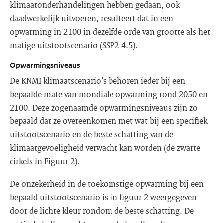
klimaatonderhandelingen hebben gedaan, ook
daadwerkelijk uitvoeren, resulteert dat in een
opwarming in 2100 in dezelfde orde van grootte als het
matige uitstootscenario (SSP2-4.5).
Opwarmingsniveaus
De KNMI klimaatscenario’s behoren ieder bij een
bepaalde mate van mondiale opwarming rond 2050 en
2100. Deze zogenaamde opwarmingsniveaus zijn zo
bepaald dat ze overeenkomen met wat bij een specifiek
uitstootscenario en de beste schatting van de
klimaatgevoeligheid verwacht kan worden (de zwarte
cirkels in Figuur 2).
De onzekerheid in de toekomstige opwarming bij een
bepaald uitstootscenario is in figuur 2 weergegeven
door de lichte kleur rondom de beste schatting. De