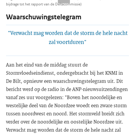
bijdrage tot het rapport van de Deltacommissie)
Waarschuwingstelegram
"Verwacht mag worden dat de storm de hele nacht
zal voortduren"
Aan het eind van de middag stuurt de
Stormvloedseindienst, ondergebracht bij het KNMI in
De Bilt, opnieuw een waarschuwingstelegram uit. Dit
bericht werd op de radio in de ANP-nieuwsuitzendingen
vanaf zes uur voorgelezen: "Boven het noordelijke en
westelijke deel van de Noordzee woedt een zware storm
tussen noordwest en noord. Het stormveld breidt zich
verder over de noordelijke en oostelijke Noordzee uit.
Verwacht mag worden dat de storm de hele nacht zal