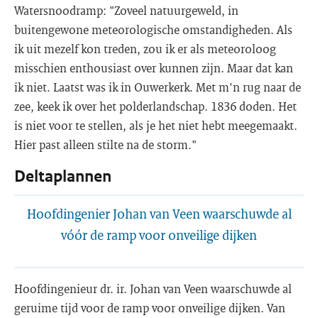
Watersnoodramp: "Zoveel natuurgeweld, in
buitengewone meteorologische omstandigheden. Als
ik uit mezelf kon treden, zou ik er als meteoroloog
misschien enthousiast over kunnen zijn. Maar dat kan
ik niet. Laatst was ik in Ouwerkerk. Met m'n rug naar de
zee, keek ik over het polderlandschap. 1836 doden. Het
is niet voor te stellen, als je het niet hebt meegemaakt.
Hier past alleen stilte na de storm."
Deltaplannen
Hoofdingenier Johan van Veen waarschuwde al
vóór de ramp voor onveilige dijken
Hoofdingenieur dr. ir. Johan van Veen waarschuwde al
geruime tijd voor de ramp voor onveilige dijken. Van