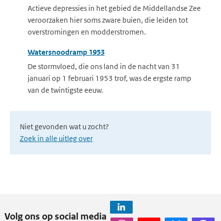
Actieve depressies in het gebied de Middellandse Zee
veroorzaken hier soms zware buien, die leiden tot
overstromingen en modderstromen.
Watersnoodramp 1953
De stormvloed, die ons land in de nacht van 31
januari op 1 februari 1953 trof, was de ergste ramp
van de twintigste eeuw.
Niet gevonden wat u zocht?
Zoek in alle uitleg over
Volg ons op social media