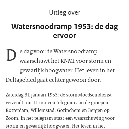
Uitleg over
Watersnoodramp 1953: de dag
ervoor
D
e dag voor de Watersnoodramp
waarschuwt het KNMI voor storm en
gevaarlijk hoogwater. Het leven in het
Deltagebied gaat echter gewoon door.
Zaterdag 31 januari 1953: de stormvloedseindienst
verzendt om 11 uur een telegram aan de groepen
Rotterdam, Willemstad, Gorinchem en Bergen op
Zoom. In het telegram staat een waarschuwing voor
storm en gevaarlijk hoogwater. Het leven in het