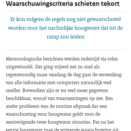
Waarschuwingscriteria schieten tekort
Er kon volgens de regels nog niet gewaarschuwd
worden voor het nachtelijke hoogwater dat tot de
ramp zou leiden
Meteorologische berichten werden indertijd via telex
uitgewisseld. Dat ging vrijwel net zo snel als
tegenwoordig maar vandaag de dag gaat de verwerking
van alle informatie met computers natuurlijk veel
sneller. Bovendien zijn er nu veel meer gegevens
beschikbaar, vooral van waarnemingen op zee. Een
ander probleem was de routine afspraak dat een
waarschuwing voor hoogwater geldt voor de
eerstvolgende twee hoogwater situaties. Pas na het
eerste hoogwater mag de volgende waarschuwing uit.