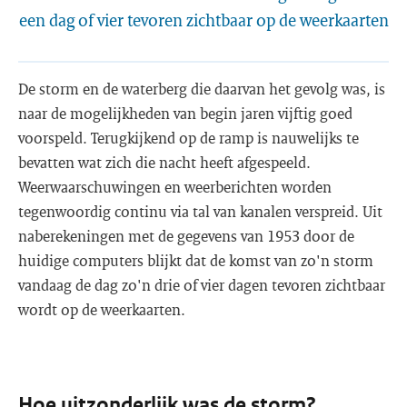
een dag of vier tevoren zichtbaar op de weerkaarten
De storm en de waterberg die daarvan het gevolg was, is
naar de mogelijkheden van begin jaren vijftig goed
voorspeld. Terugkijkend op de ramp is nauwelijks te
bevatten wat zich die nacht heeft afgespeeld.
Weerwaarschuwingen en weerberichten worden
tegenwoordig continu via tal van kanalen verspreid. Uit
naberekeningen met de gegevens van 1953 door de
huidige computers blijkt dat de komst van zo'n storm
vandaag de dag zo'n drie of vier dagen tevoren zichtbaar
wordt op de weerkaarten.
Hoe uitzonderlijk was de storm?