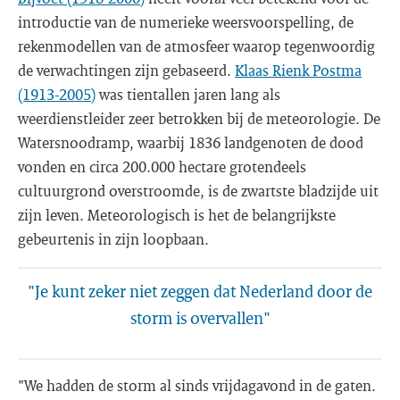
introductie van de numerieke weersvoorspelling, de
rekenmodellen van de atmosfeer waarop tegenwoordig
de verwachtingen zijn gebaseerd.
Klaas Rienk Postma
(1913-2005)
was tientallen jaren lang als
weerdienstleider zeer betrokken bij de meteorologie. De
Watersnoodramp, waarbij 1836 landgenoten de dood
vonden en circa 200.000 hectare grotendeels
cultuurgrond overstroomde, is de zwartste bladzijde uit
zijn leven. Meteorologisch is het de belangrijkste
gebeurtenis in zijn loopbaan.
"Je kunt zeker niet zeggen dat Nederland door de
storm is overvallen"
"We hadden de storm al sinds vrijdagavond in de gaten.