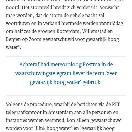
noord. Het stormveld breidt zich verder uit. Verwacht
mag worden, dat de storm de gehele nacht zal
voortduren en in verband hiermede werden vanmiddag
om half zes de groepen Rotterdam, Willemstad en
Bergen op Zoom gewaarschuwd voor gevaarlijk hoog
water".
Achteraf had meteoroloog Postma in de
waarschuwingstelegram liever de term 'zeer
gevaarlijk hoog water' gebruikt
Volgens de procedure, waarbij de berichten via de PTT
telegraafkantoor in Amsterdam aan alle personen en
instanties werden verspreid, kon alleen gewaarschuwd
worden voor 'flink hoog water' en 'gevaarlijk hoog