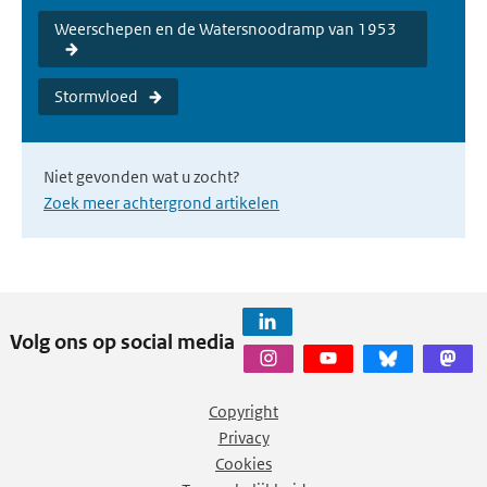
Weerschepen en de Watersnoodramp van 1953
Stormvloed
Niet gevonden wat u zocht?
Zoek meer achtergrond artikelen
Volg ons op social media
Copyright
Privacy
Cookies