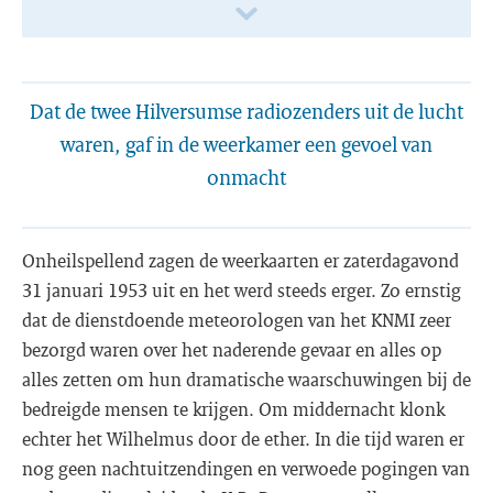
Dat de twee Hilversumse radiozenders uit de lucht
waren, gaf in de weerkamer een gevoel van
onmacht
Onheilspellend zagen de weerkaarten er zaterdagavond
31 januari 1953 uit en het werd steeds erger. Zo ernstig
dat de dienstdoende meteorologen van het KNMI zeer
bezorgd waren over het naderende gevaar en alles op
alles zetten om hun dramatische waarschuwingen bij de
bedreigde mensen te krijgen. Om middernacht klonk
echter het Wilhelmus door de ether. In die tijd waren er
nog geen nachtuitzendingen en verwoede pogingen van