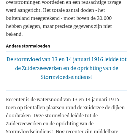
overstromingen voordeden en een reusachtige ravage
werd aangericht. Het totale aantal doden - het
buitenland meegerekend - moet boven de 20.000
hebben gelegen, maar precieze gegevens zijn niet
bekend.
Andere stormvloeden
De stormvloed van 13 en 14 januari 1916 leidde tot
de Zuiderzeewerken en de oprichting van de
Stormvloedseindienst
Recenter is de watersnood van 13 en 14 januari 1916
toen op tientallen plaatsen rond de Zuiderzee de dijken
doorbraken. Deze stormvloed leidde tot de
Zuiderzeewerken en de oprichting van de
Stormvloedseindienst. Nog recenter zijn middelbare