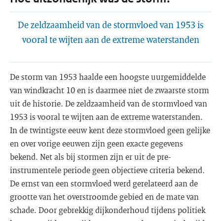
De zeldzaamheid van de stormvloed van 1953 is
vooral te wijten aan de extreme waterstanden
De storm van 1953 haalde een hoogste uurgemiddelde
van windkracht 10 en is daarmee niet de zwaarste storm
uit de historie. De zeldzaamheid van de stormvloed van
1953 is vooral te wijten aan de extreme waterstanden.
In de twintigste eeuw kent deze stormvloed geen gelijke
en over vorige eeuwen zijn geen exacte gegevens
bekend. Net als bij stormen zijn er uit de pre-
instrumentele periode geen objectieve criteria bekend.
De ernst van een stormvloed werd gerelateerd aan de
grootte van het overstroomde gebied en de mate van
schade. Door gebrekkig dijkonderhoud tijdens politiek