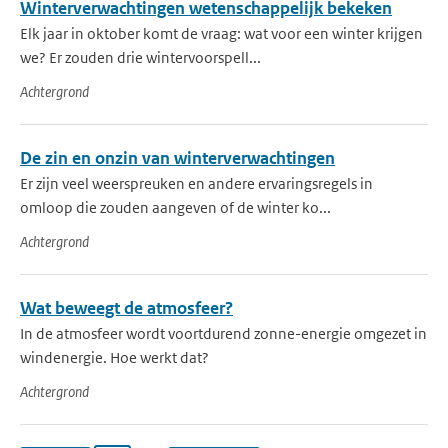
Winterverwachtingen wetenschappelijk bekeken
Elk jaar in oktober komt de vraag: wat voor een winter krijgen
we? Er zouden drie wintervoorspell...
Achtergrond
De zin en onzin van winterverwachtingen
Er zijn veel weerspreuken en andere ervaringsregels in
omloop die zouden aangeven of de winter ko...
Achtergrond
Wat beweegt de atmosfeer?
In de atmosfeer wordt voortdurend zonne-energie omgezet in
windenergie. Hoe werkt dat?
Achtergrond