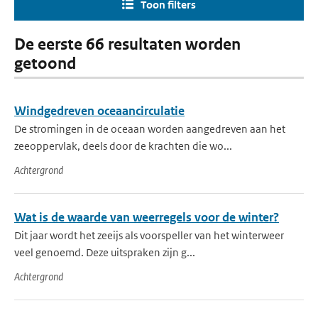
Toon filters
De eerste 66 resultaten worden
getoond
Windgedreven oceaancirculatie
De stromingen in de oceaan worden aangedreven aan het
zeeoppervlak, deels door de krachten die wo...
Achtergrond
Wat is de waarde van weerregels voor de winter?
Dit jaar wordt het zeeijs als voorspeller van het winterweer
veel genoemd. Deze uitspraken zijn g...
Achtergrond